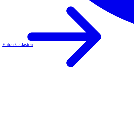
Entrar
Cadastrar