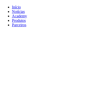
Início
Notícias
Academy
Produtos
Parceiros