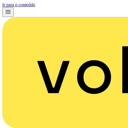
Ir para o conteúdo