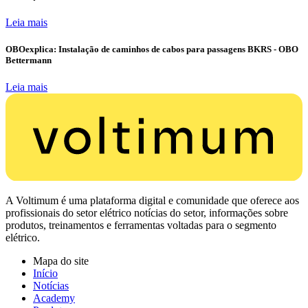
Leia mais
OBOexplica: Instalação de caminhos de cabos para passagens BKRS - OBO
Bettermann
Leia mais
A Voltimum é uma plataforma digital e comunidade que oferece aos
profissionais do setor elétrico notícias do setor, informações sobre
produtos, treinamentos e ferramentas voltadas para o segmento
elétrico.
Mapa do site
Início
Notícias
Academy