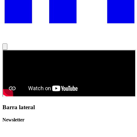
Barra lateral
Newsletter