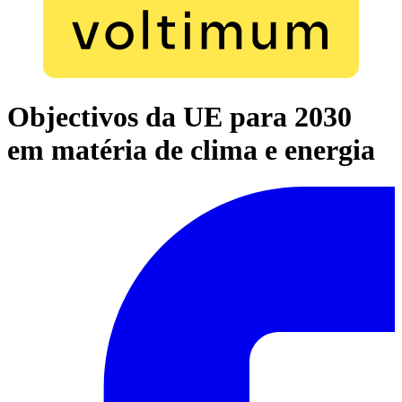
Objectivos da UE para 2030
em matéria de clima e energia