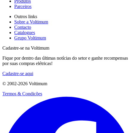
Produtos
Parceiros
Outros links
Sobre a Voltimum
Contacto
Catalogues
Grupo Voltimum
Cadastre-se na Voltimum
Fique por dentro das últimas notícias do setor e ganhe recompensas
por suas compras elétricas!
Cadastre-se aqui
© 2002-
2026
Voltimum
Termos & Condições