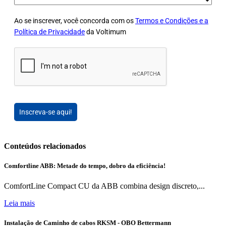
Ao se inscrever, você concorda com os
Termos e Condições e a
Política de Privacidade
da Voltimum
Inscreva-se aqui!
Conteúdos relacionados
Comfortline ABB: Metade do tempo, dobro da eficiência!
ComfortLine Compact CU da ABB combina design discreto,...
Leia mais
Instalação de Caminho de cabos RKSM - OBO Bettermann