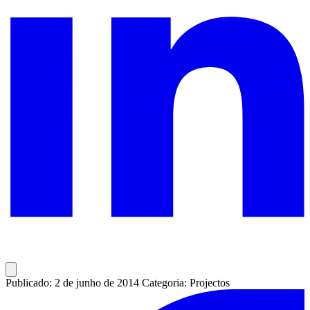
Publicado: 2 de junho de 2014
Categoria: Projectos