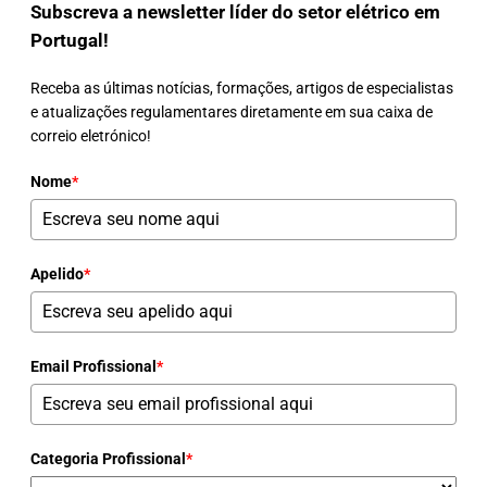
Subscreva a newsletter líder do setor elétrico em
Portugal!
Receba as últimas notícias, formações, artigos de especialistas
e atualizações regulamentares diretamente em sua caixa de
correio eletrónico!
Nome
*
Apelido
*
Email Profissional
*
Categoria Profissional
*