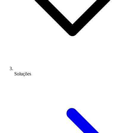
Soluções