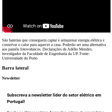
São baterias que conseguem captar e armazenar energia elétrica e
conservar o calor para aquecer a casa. Poderão ser uma alternativa
aos painéis fotovoltaicos. Declarações de Adélio Mendes,
investigador da Faculdade de Engenharia da UP. Fonte:
Universidade do Porto
Barra lateral
Newsletter
Subscreva a newsletter líder do setor elétrico em
Portugal!