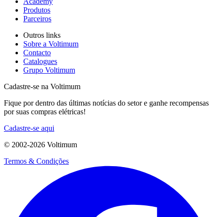
Academy
Produtos
Parceiros
Outros links
Sobre a Voltimum
Contacto
Catalogues
Grupo Voltimum
Cadastre-se na Voltimum
Fique por dentro das últimas notícias do setor e ganhe recompensas
por suas compras elétricas!
Cadastre-se aqui
© 2002-
2026
Voltimum
Termos & Condições