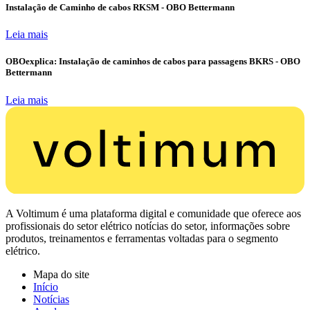
Instalação de Caminho de cabos RKSM - OBO Bettermann
Leia mais
OBOexplica: Instalação de caminhos de cabos para passagens BKRS - OBO
Bettermann
Leia mais
A Voltimum é uma plataforma digital e comunidade que oferece aos
profissionais do setor elétrico notícias do setor, informações sobre
produtos, treinamentos e ferramentas voltadas para o segmento
elétrico.
Mapa do site
Início
Notícias