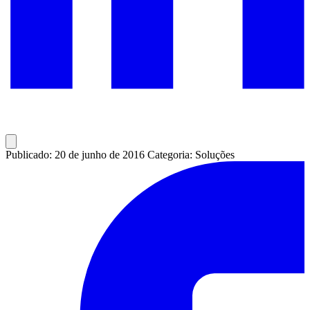
Publicado: 20 de junho de 2016
Categoria: Soluções