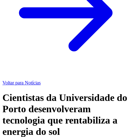
Voltar para Notícias
Cientistas da Universidade do
Porto desenvolveram
tecnologia que rentabiliza a
energia do sol