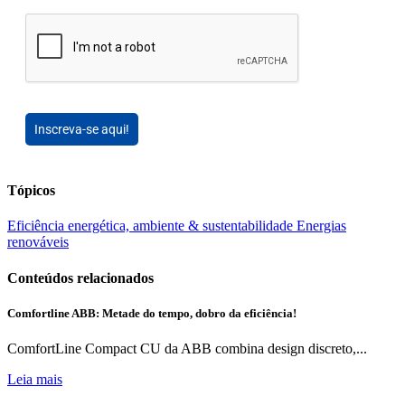
Inscreva-se aqui!
Tópicos
Eficiência energética, ambiente & sustentabilidade
Energias
renováveis
Conteúdos relacionados
Comfortline ABB: Metade do tempo, dobro da eficiência!
ComfortLine Compact CU da ABB combina design discreto,...
Leia mais