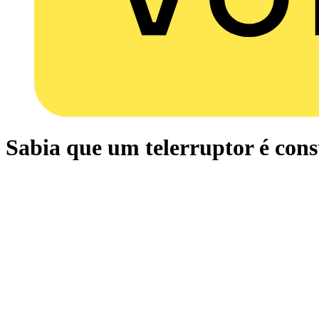
Sabia que um telerruptor é const