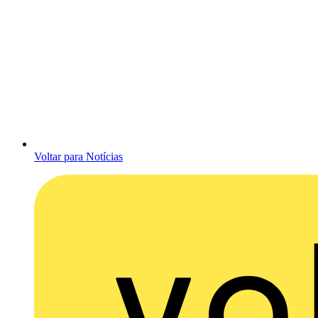
Voltar para Notícias