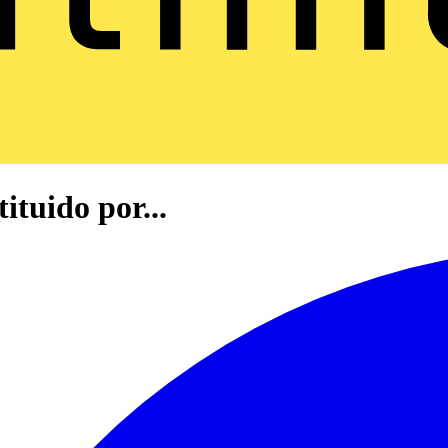
ituido por...