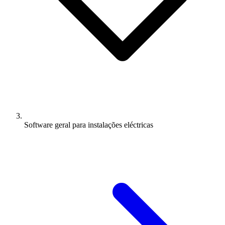
Software geral para instalações eléctricas