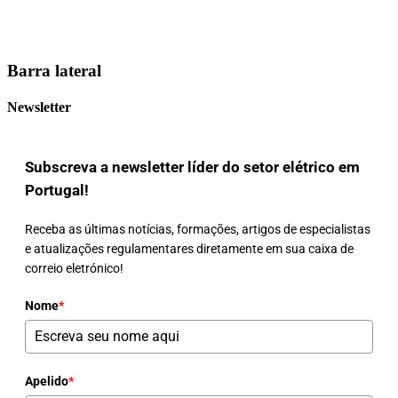
Barra lateral
Newsletter
Subscreva a newsletter líder do setor elétrico em
Portugal!
Receba as últimas notícias, formações, artigos de especialistas
e atualizações regulamentares diretamente em sua caixa de
correio eletrónico!
Nome
*
Apelido
*