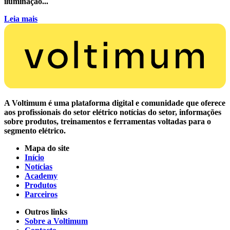
iluminação...
Leia mais
A Voltimum é uma plataforma digital e comunidade que oferece
aos profissionais do setor elétrico notícias do setor, informações
sobre produtos, treinamentos e ferramentas voltadas para o
segmento elétrico.
Mapa do site
Início
Notícias
Academy
Produtos
Parceiros
Outros links
Sobre a Voltimum