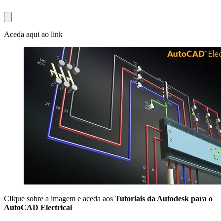
Aceda aqui ao link
Clique sobre a imagem e aceda aos
Tutoriais da Autodesk para o
AutoCAD Electrical