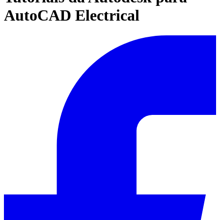
AutoCAD Electrical