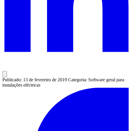
Publicado: 13 de fevereiro de 2019
Categoria: Software geral para
instalações eléctricas