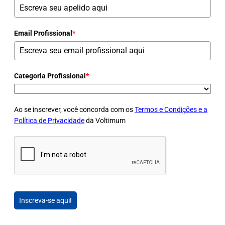
Email Profissional
*
Categoria Profissional
*
Ao se inscrever, você concorda com os
Termos e Condições e a
Política de Privacidade
da Voltimum
Inscreva-se aqui!