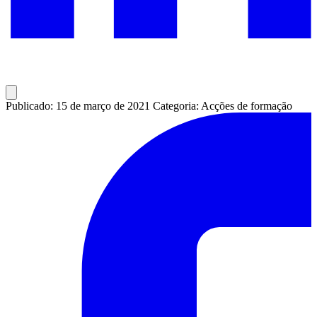
Publicado: 15 de março de 2021
Categoria: Acções de formação