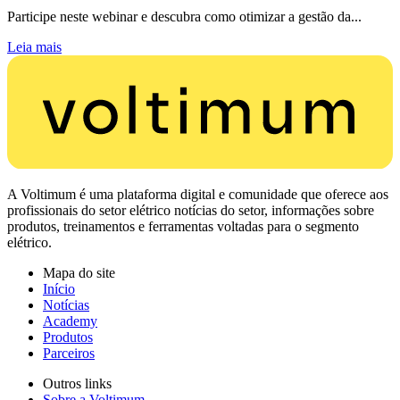
Participe neste webinar e descubra como otimizar a gestão da...
Leia mais
A Voltimum é uma plataforma digital e comunidade que oferece aos
profissionais do setor elétrico notícias do setor, informações sobre
produtos, treinamentos e ferramentas voltadas para o segmento
elétrico.
Mapa do site
Início
Notícias
Academy
Produtos
Parceiros
Outros links
Sobre a Voltimum