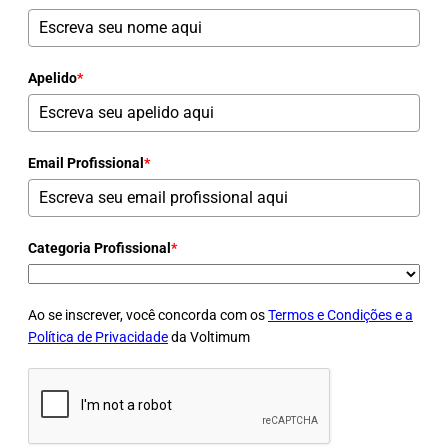
Apelido
*
Email Profissional
*
Categoria Profissional
*
Ao se inscrever, você concorda com os
Termos e Condições e a
Política de Privacidade
da Voltimum