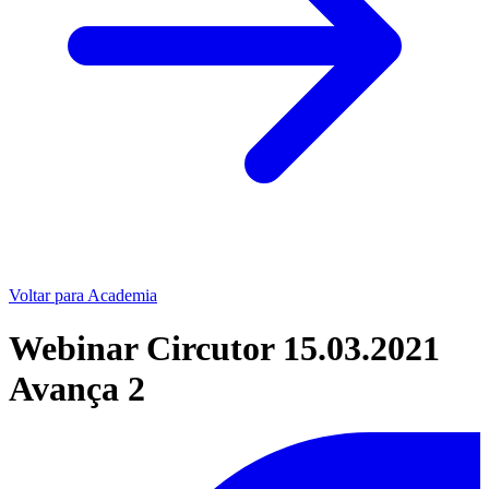
Voltar para Academia
Webinar Circutor 15.03.2021
Avança 2