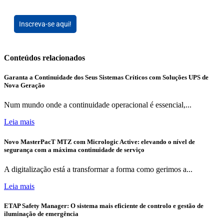
Inscreva-se aqui!
Conteúdos relacionados
Garanta a Continuidade dos Seus Sistemas Críticos com Soluções UPS de
Nova Geração
Num mundo onde a continuidade operacional é essencial,...
Leia mais
Novo MasterPacT MTZ com Micrologic Active: elevando o nível de
segurança com a máxima continuidade de serviço
A digitalização está a transformar a forma como gerimos a...
Leia mais
ETAP Safety Manager: O sistema mais eficiente de controlo e gestão de
iluminação de emergência