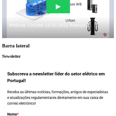
Barra lateral
Newsletter
Subscreva a newsletter líder do setor elétrico em
Portugal!
Receba as últimas notícias, formações, artigos de especialistas
e atualizações regulamentares diretamente em sua caixa de
correio eletrónico!
Nome
*