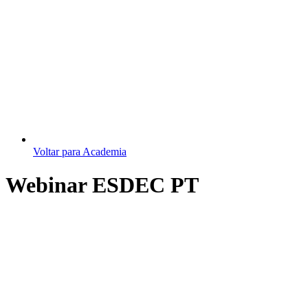
Voltar para Academia
Webinar ESDEC PT