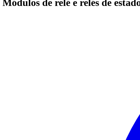
Módulos de relé e relés de estad