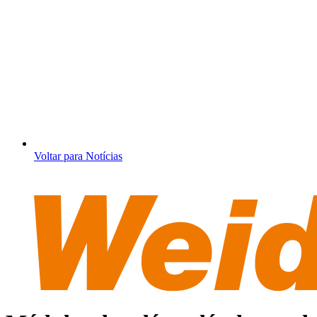
Voltar para Notícias