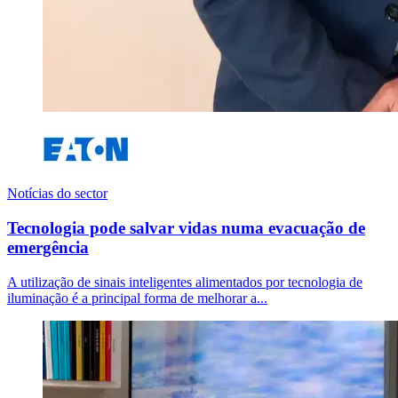
Notícias do sector
Tecnologia pode salvar vidas numa evacuação de
emergência
A utilização de sinais inteligentes alimentados por tecnologia de
iluminação é a principal forma de melhorar a...