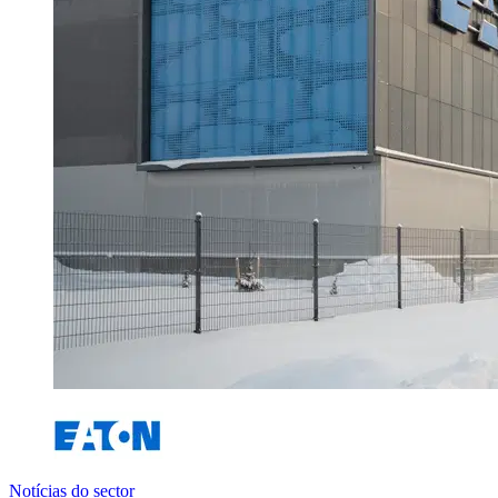
Notícias do sector