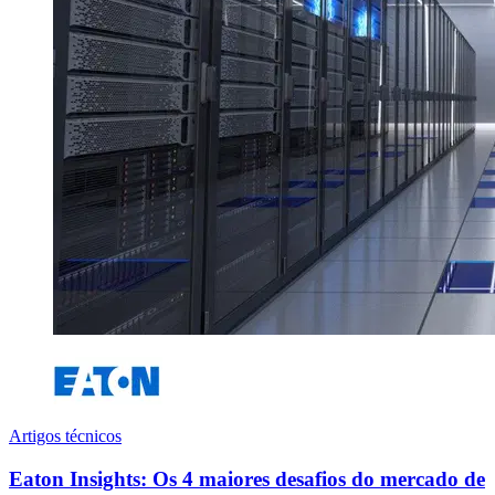
Artigos técnicos
Eaton Insights: Os 4 maiores desafios do mercado de