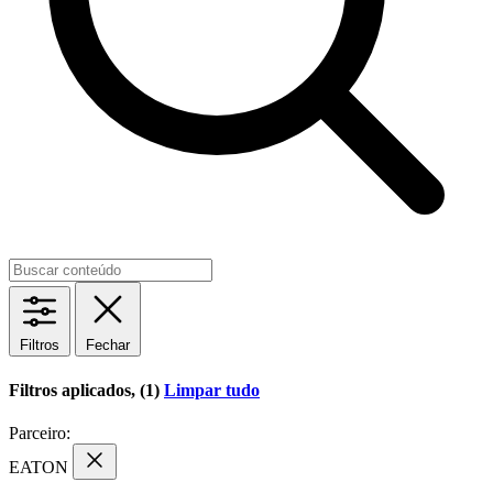
Filtros
Fechar
Filtros aplicados, (1)
Limpar tudo
Parceiro:
EATON