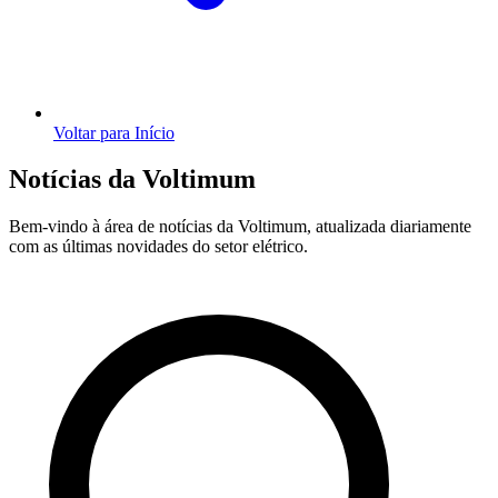
Voltar para Início
Notícias da Voltimum
Bem-vindo à área de notícias da Voltimum, atualizada diariamente
com as últimas novidades do setor elétrico.