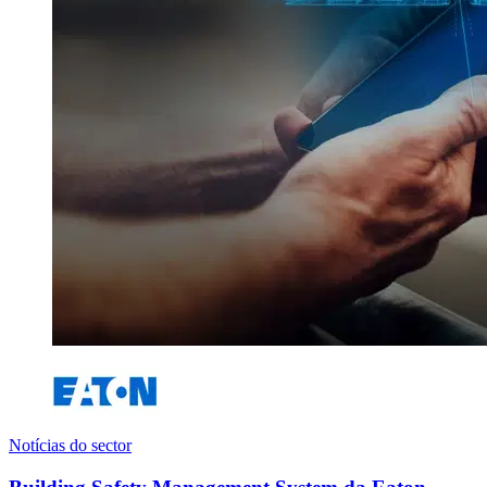
Notícias do sector