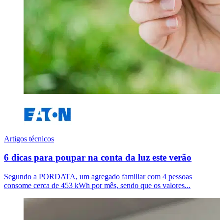
Artigos técnicos
6 dicas para poupar na conta da luz este verão
Segundo a PORDATA, um agregado familiar com 4 pessoas
consome cerca de 453 kWh por mês, sendo que os valores...