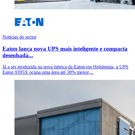
Notícias do sector
Eaton lança nova UPS mais inteligente e compacta
desenhada...
Já a ser produzida na nova fabrica da Eaton em Helsínquia, a UPS
Eaton 9395X ocupa uma área até 30% menor,...