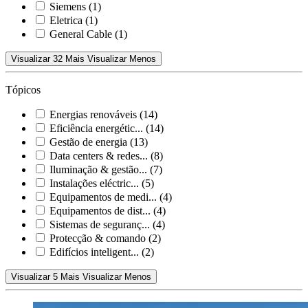
Siemens
(1)
Eletrica
(1)
General Cable
(1)
Visualizar 32 Mais
Visualizar Menos
Tópicos
Energias renováveis
(14)
Eficiência energétic...
(14)
Gestão de energia
(13)
Data centers & redes...
(8)
Iluminação & gestão...
(7)
Instalações eléctric...
(5)
Equipamentos de medi...
(4)
Equipamentos de dist...
(4)
Sistemas de seguranç...
(4)
Protecção & comando
(2)
Edifícios inteligent...
(2)
Visualizar 5 Mais
Visualizar Menos