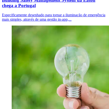
Building Safety Management System da Eaton
chega a Portugal
Especificamente desenhado para tornar a iluminação de emergência
mais simples, através de uma gestão in-app,...