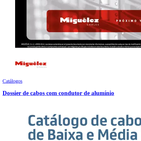
Catálogos
Dossier de cabos com condutor de alumínio