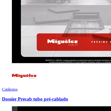
Catálogos
Dossier Precab tubo pré-cablado