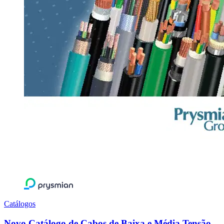
Catálogos
Novo Catálogo de Cabos de Baixa e Média Tensão