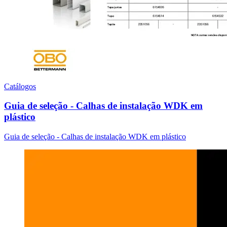
Catálogos
Guia de seleção - Calhas de instalação WDK em
plástico
Guia de seleção - Calhas de instalação WDK em plástico