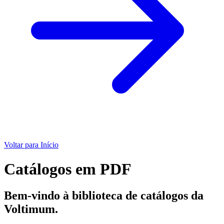
Voltar para Início
Catálogos em PDF
Bem-vindo à biblioteca de catálogos da
Voltimum.