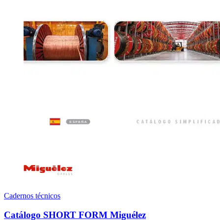
Cadernos técnicos
Catálogo SHORT FORM Miguélez