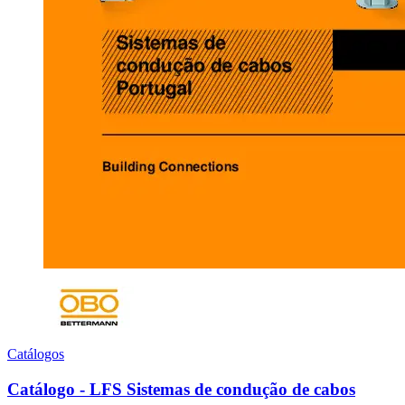
Catálogos
Catálogo - LFS Sistemas de condução de cabos