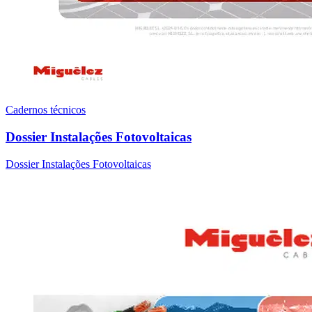
Cadernos técnicos
Dossier Instalações Fotovoltaicas
Dossier Instalações Fotovoltaicas