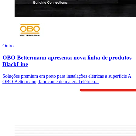
Outro
OBO Bettermann apresenta nova linha de produtos
BlackLine
Soluções premium em preto para instalações elétricas à superfície A
OBO Bettermann, fabricante de material elétrico...