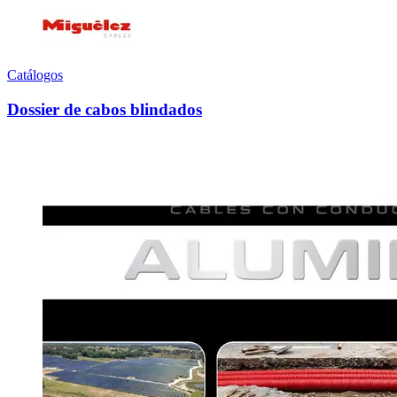
Catálogos
Dossier de cabos blindados