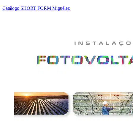
Catálogo SHORT FORM Miguélez