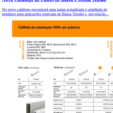
No novo catálogo encontrará uma gama actualizada e ampliada de
produtos para aplicações especiais de Baixa Tensão e, em relação...