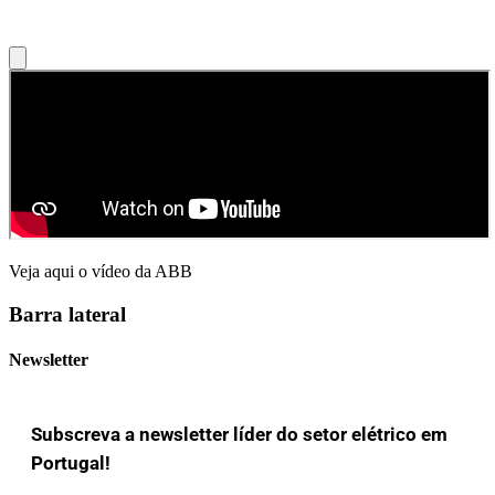
Veja aqui o vídeo da ABB
Barra lateral
Newsletter
Subscreva a newsletter líder do setor elétrico em
Portugal!