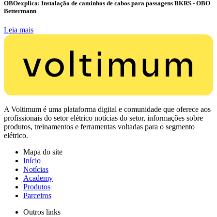
OBOexplica: Instalação de caminhos de cabos para passagens BKRS - OBO
Bettermann
Leia mais
A Voltimum é uma plataforma digital e comunidade que oferece aos
profissionais do setor elétrico notícias do setor, informações sobre
produtos, treinamentos e ferramentas voltadas para o segmento
elétrico.
Mapa do site
Início
Notícias
Academy
Produtos
Parceiros
Outros links