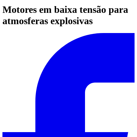
Motores em baixa tensão para
atmosferas explosivas