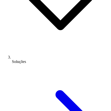
Soluções