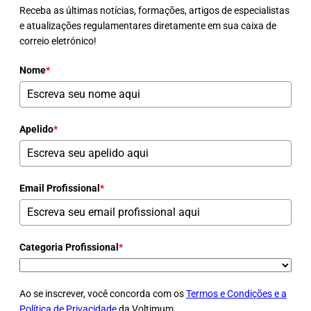
Receba as últimas notícias, formações, artigos de especialistas
e atualizações regulamentares diretamente em sua caixa de
correio eletrónico!
Nome
*
Apelido
*
Email Profissional
*
Categoria Profissional
*
Ao se inscrever, você concorda com os
Termos e Condições e a
Política de Privacidade
da Voltimum