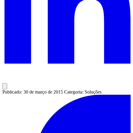
Publicado: 30 de março de 2015
Categoria: Soluções