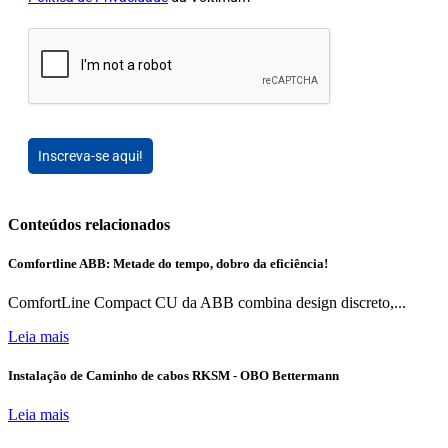
Inscreva-se aqui!
Conteúdos relacionados
Comfortline ABB: Metade do tempo, dobro da eficiência!
ComfortLine Compact CU da ABB combina design discreto,...
Leia mais
Instalação de Caminho de cabos RKSM - OBO Bettermann
Leia mais