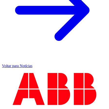
Voltar para Notícias