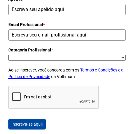
Email Profissional
*
Categoria Profissional
*
Ao se inscrever, você concorda com os
Termos e Condições e a
Política de Privacidade
da Voltimum
Inscreva-se aqui!