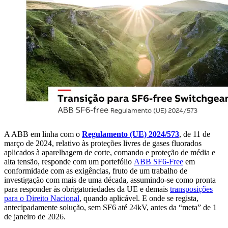
A ABB em linha com o
Regulamento (UE) 2024/573
, de 11 de
março de 2024, relativo às proteções livres de gases fluorados
aplicados
à aparelhagem de corte, comando e proteção de média e
alta tensão, responde com um portefólio
ABB SF6-Free
em
conformidade com as exigências, fruto de um trabalho de
investigação com mais de uma década, assumindo-se como pronta
para responder às obrigatoriedades da UE e demais
transposições
para o Direito Nacional
, quando aplicável. E onde se regista,
antecipadamente solução, sem SF6 até 24kV, antes da “meta” de 1
de janeiro de 2026.