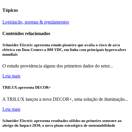
Tópicos
Legislação, normas & regulamentos
Conteúdos relacionados
Schneider Electric apresenta estudo pioneiro que avalia o risco de arco
elétrico em Data Centers a 800 VDC, em linha com principais hyperscalers
mundiais
O estudo providencia alguns dos primeiros dados do setor...
Leia mais
TRILUX apresenta DECOR+
A TRILUX lançou a nova DECOR+, uma solução de iluminação...
Leia mais
Schneider Electric apresenta resultados sólidos no primeiro semestre ao
abrigo do Impact 2030, o novo plano estratégico de sustentabilidade