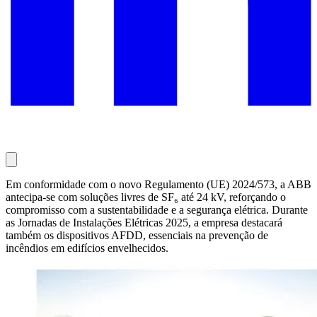
Em conformidade com o novo Regulamento (UE) 2024/573, a ABB
antecipa-se com soluções livres de SF₆ até 24 kV, reforçando o
compromisso com a sustentabilidade e a segurança elétrica. Durante
as Jornadas de Instalações Elétricas 2025, a empresa destacará
também os dispositivos AFDD, essenciais na prevenção de
incêndios em edifícios envelhecidos.