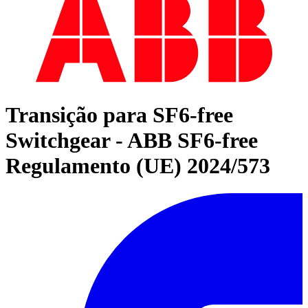
Transição para SF6-free
Switchgear - ABB SF6-free
Regulamento (UE) 2024/573