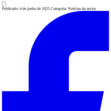
Publicado: 4 de junho de 2025
Categoria: Notícias do sector