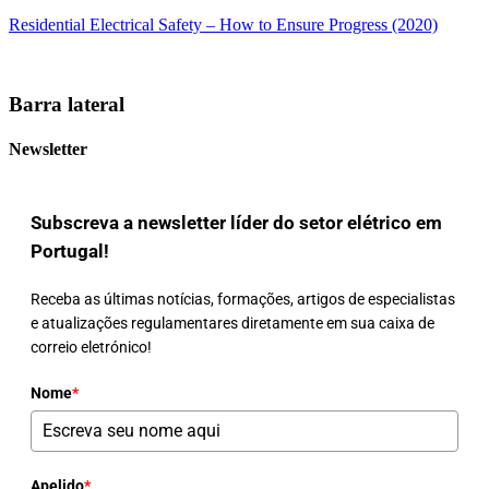
Residential Electrical Safety – How to Ensure Progress (2020)
Barra lateral
Newsletter
Subscreva a newsletter líder do setor elétrico em
Portugal!
Receba as últimas notícias, formações, artigos de especialistas
e atualizações regulamentares diretamente em sua caixa de
correio eletrónico!
Nome
*
Apelido
*