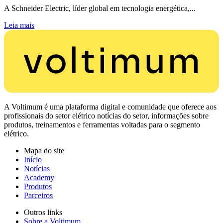
A Schneider Electric, líder global em tecnologia energética,...
Leia mais
A Voltimum é uma plataforma digital e comunidade que oferece aos
profissionais do setor elétrico notícias do setor, informações sobre
produtos, treinamentos e ferramentas voltadas para o segmento
elétrico.
Mapa do site
Início
Notícias
Academy
Produtos
Parceiros
Outros links
Sobre a Voltimum