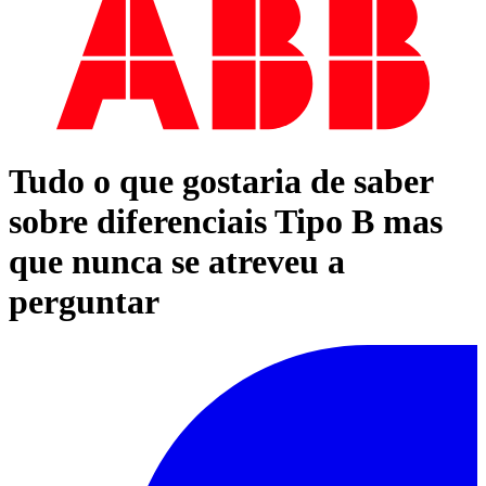
Tudo o que gostaria de saber
sobre diferenciais Tipo B mas
que nunca se atreveu a
perguntar