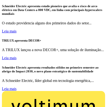
Schneider Electric apresenta estudo pioneiro que avalia o risco de arco
elétrico em Data Centers a 800 VDC, em linha com principais hyperscalers
mundiais
O estudo providencia alguns dos primeiros dados do setor...
Leia mais
TRILUX apresenta DECOR+
A TRILUX lançou a nova DECOR+, uma solução de iluminação...
Leia mais
Schneider Electric apresenta resultados sólidos no primeiro semestre ao
abrigo do Impact 2030, o novo plano estratégico de sustentabilidade
A Schneider Electric, líder global em tecnologia energética,...
Leia mais