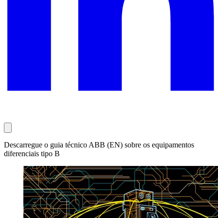
Descarregue o guia técnico ABB (EN) sobre os equipamentos
diferenciais tipo B