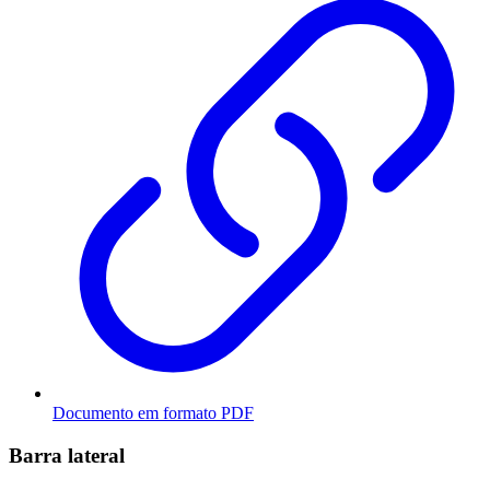
Documento em formato PDF
Barra lateral