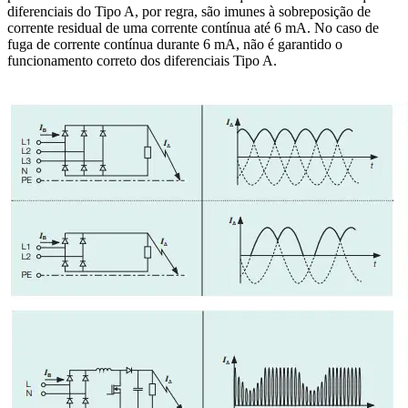
diferenciais do Tipo A, por regra, são imunes à sobreposição de
corrente residual de uma corrente contínua até 6 mA. No caso de
fuga de corrente contínua durante 6 mA, não é garantido o
funcionamento correto dos diferenciais Tipo A.