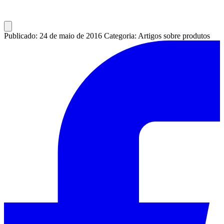
Publicado: 24 de maio de 2016
Categoria: Artigos sobre produtos