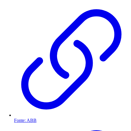
Fonte: ABB