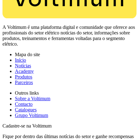
A Voltimum é uma plataforma digital e comunidade que oferece aos
profissionais do setor elétrico notícias do setor, informações sobre
produtos, treinamentos e ferramentas voltadas para o segmento
elétrico.
Mapa do site
Início
Notícias
Academy
Produtos
Parceiros
Outros links
Sobre a Voltimum
Contacto
Catalogues
Grupo Voltimum
Cadastre-se na Voltimum
Fique por dentro das últimas notícias do setor e ganhe recompensas