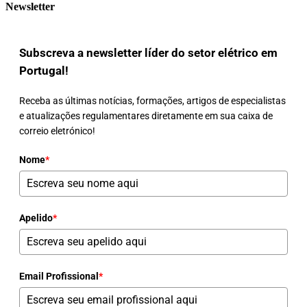
Newsletter
Subscreva a newsletter líder do setor elétrico em
Portugal!
Receba as últimas notícias, formações, artigos de especialistas
e atualizações regulamentares diretamente em sua caixa de
correio eletrónico!
Nome
*
Apelido
*
Email Profissional
*