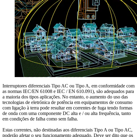
Interruptores diferenciais Tipo AC ou Tipo A, em conformidade com
as normas IEC/EN 61008 e IEC / EN 610.091), são adequados para
a maioria dos tipos aplicações. No entanto, o aumento do uso das
tecnologias de eletrónica de potência em equipamentos de consumo
com ligação à terra pode resultar em correntes de fuga tendo formas
de onda com uma componente DC alta e / ou alta frequência, tanto
em condições de falha como sem falha.
Estas correntes, não destinadas aos diferenciais Tipo A ou Tipo AC,
poderão afetar o seu funcionamento adequado. Deve ser dito que os