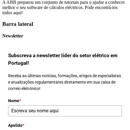
A ABB preparou um conjunto de tutoriais para o ajudar a conhecer
melhor o seu software de cálculos eléctricos. Pode encontrá-los
todos aqui!
Barra lateral
Newsletter
Subscreva a newsletter líder do setor elétrico em
Portugal!
Receba as últimas notícias, formações, artigos de especialistas
e atualizações regulamentares diretamente em sua caixa de
correio eletrónico!
Nome
*
Apelido
*