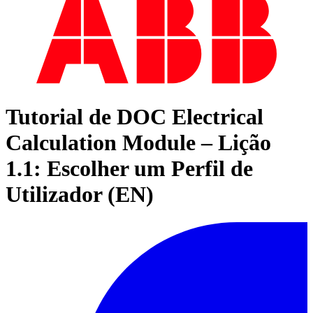
Tutorial de DOC Electrical
Calculation Module – Lição
1.1: Escolher um Perfil de
Utilizador (EN)