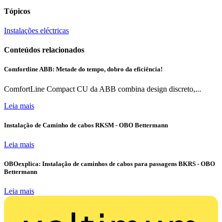
Tópicos
Instalações eléctricas
Conteúdos relacionados
Comfortline ABB: Metade do tempo, dobro da eficiência!
ComfortLine Compact CU da ABB combina design discreto,...
Leia mais
Instalação de Caminho de cabos RKSM - OBO Bettermann
Leia mais
OBOexplica: Instalação de caminhos de cabos para passagens BKRS - OBO
Bettermann
Leia mais