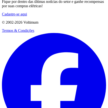
Fique por dentro das últimas notícias do setor e ganhe recompensas
por suas compras elétricas!
Cadastre-se aqui
© 2002-
2026
Voltimum
Termos & Condições