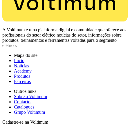
A Voltimum é uma plataforma digital e comunidade que oferece aos
profissionais do setor elétrico notícias do setor, informações sobre
produtos, treinamentos e ferramentas voltadas para o segmento
elétrico.
Mapa do site
Início
Notícias
Academy
Produtos
Parceiros
Outros links
Sobre a Voltimum
Contacto
Catalogues
Grupo Voltimum
Cadastre-se na Voltimum