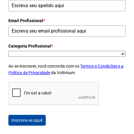
Email Profissional
*
Categoria Profissional
*
Ao se inscrever, você concorda com os
Termos e Condições e a
Política de Privacidade
da Voltimum
Inscreva-se aqui!