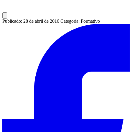
Publicado: 28 de abril de 2016
Categoria: Formativo