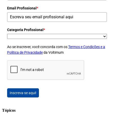
Email Profissional
*
Categoria Profissional
*
Ao se inscrever, você concorda com os
Termos e Condições e a
Política de Privacidade
da Voltimum
Inscreva-se aqui!
Tópicos