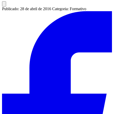
Publicado: 28 de abril de 2016
Categoria: Formativo