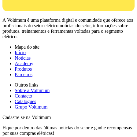
A Voltimum é uma plataforma digital e comunidade que oferece aos
profissionais do setor elétrico notícias do setor, informações sobre
produtos, treinamentos e ferramentas voltadas para o segmento
elétrico.
Mapa do site
Início
Notícias
Academy
Produtos
Parceiros
Outros links
Sobre a Voltimum
Contacto
Catalogues
Grupo Voltimum
Cadastre-se na Voltimum
Fique por dentro das últimas notícias do setor e ganhe recompensas
por suas compras elétricas!