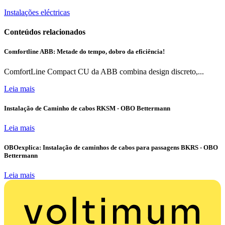
Instalações eléctricas
Conteúdos relacionados
Comfortline ABB: Metade do tempo, dobro da eficiência!
ComfortLine Compact CU da ABB combina design discreto,...
Leia mais
Instalação de Caminho de cabos RKSM - OBO Bettermann
Leia mais
OBOexplica: Instalação de caminhos de cabos para passagens BKRS - OBO
Bettermann
Leia mais