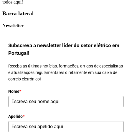
todos aqui!
Barra lateral
Newsletter
Subscreva a newsletter líder do setor elétrico em
Portugal!
Receba as últimas notícias, formações, artigos de especialistas
e atualizações regulamentares diretamente em sua caixa de
correio eletrónico!
Nome
*
Apelido
*