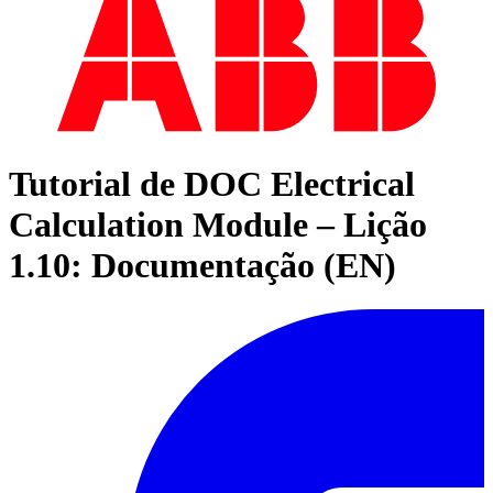
Tutorial de DOC Electrical
Calculation Module – Lição
1.10: Documentação (EN)