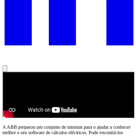
A ABB preparou um conjunto de tutoriais para o ajudar a conhecer
melhor o seu software de cálculos eléctricos. Pode encontrá-los