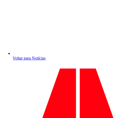
Voltar para Notícias