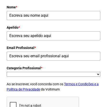
Nome
*
Apelido
*
Email Profissional
*
Categoria Profissional
*
Ao se inscrever, você concorda com os
Termos e Condições e a
Política de Privacidade
da Voltimum