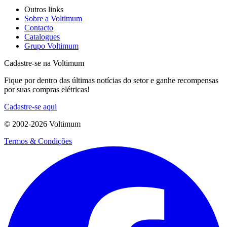
Outros links
Sobre a Voltimum
Contacto
Catalogues
Grupo Voltimum
Cadastre-se na Voltimum
Fique por dentro das últimas notícias do setor e ganhe recompensas
por suas compras elétricas!
Cadastre-se aqui
© 2002-
2026
Voltimum
Termos & Condições