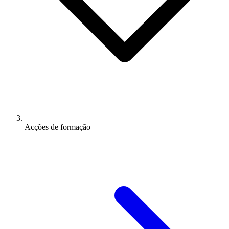
Acções de formação