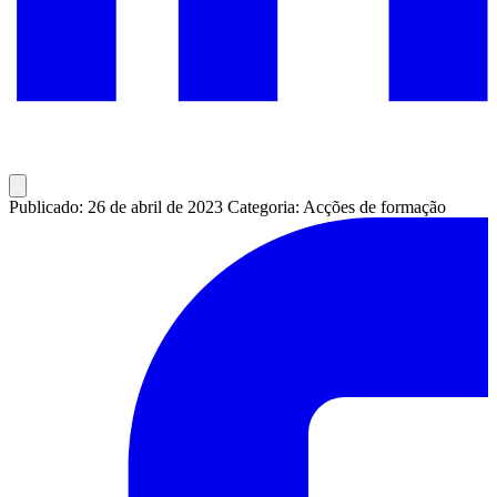
Publicado: 26 de abril de 2023
Categoria: Acções de formação