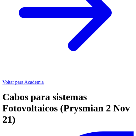
Voltar para Academia
Cabos para sistemas
Fotovoltaicos (Prysmian 2 Nov
21)