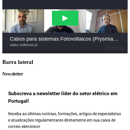
Barra lateral
Newsletter
Subscreva a newsletter líder do setor elétrico em
Portugal!
Receba as últimas notícias, formações, artigos de especialistas
e atualizações regulamentares diretamente em sua caixa de
correio eletrónico!