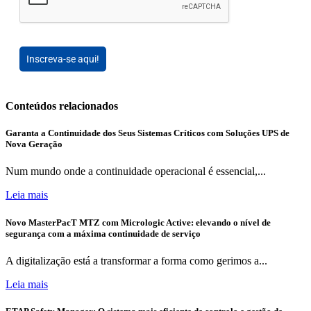
Inscreva-se aqui!
Conteúdos relacionados
Garanta a Continuidade dos Seus Sistemas Críticos com Soluções UPS de
Nova Geração
Num mundo onde a continuidade operacional é essencial,...
Leia mais
Novo MasterPacT MTZ com Micrologic Active: elevando o nível de
segurança com a máxima continuidade de serviço
A digitalização está a transformar a forma como gerimos a...
Leia mais