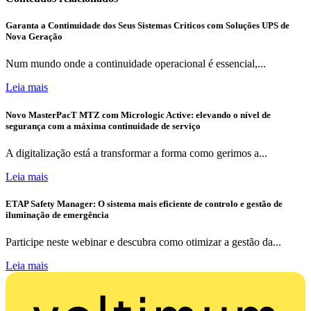
Garanta a Continuidade dos Seus Sistemas Críticos com Soluções UPS de
Nova Geração
Num mundo onde a continuidade operacional é essencial,...
Leia mais
Novo MasterPacT MTZ com Micrologic Active: elevando o nível de
segurança com a máxima continuidade de serviço
A digitalização está a transformar a forma como gerimos a...
Leia mais
ETAP Safety Manager: O sistema mais eficiente de controlo e gestão de
iluminação de emergência
Participe neste webinar e descubra como otimizar a gestão da...
Leia mais