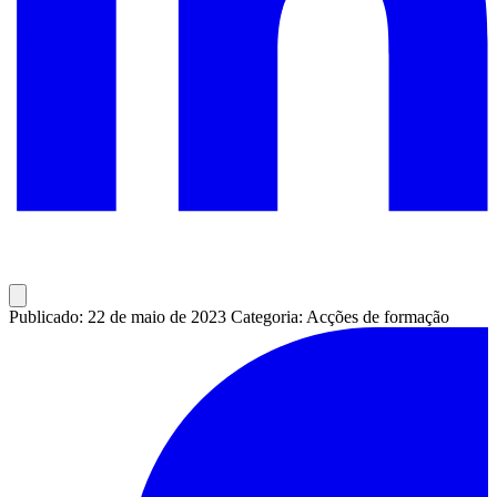
Publicado: 22 de maio de 2023
Categoria: Acções de formação