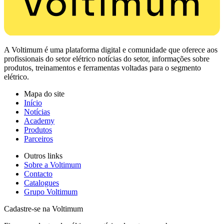
A Voltimum é uma plataforma digital e comunidade que oferece aos
profissionais do setor elétrico notícias do setor, informações sobre
produtos, treinamentos e ferramentas voltadas para o segmento
elétrico.
Mapa do site
Início
Notícias
Academy
Produtos
Parceiros
Outros links
Sobre a Voltimum
Contacto
Catalogues
Grupo Voltimum
Cadastre-se na Voltimum