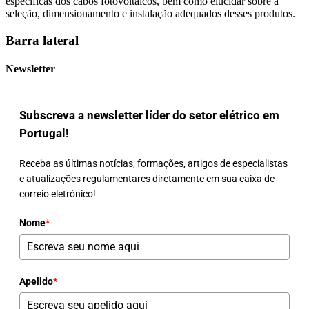
específicas dos cabos fotovoltaicos, bem como elucidar sobre a
seleção, dimensionamento e instalação adequados desses produtos.
Barra lateral
Newsletter
Subscreva a newsletter líder do setor elétrico em
Portugal!
Receba as últimas notícias, formações, artigos de especialistas
e atualizações regulamentares diretamente em sua caixa de
correio eletrónico!
Nome
*
Apelido
*