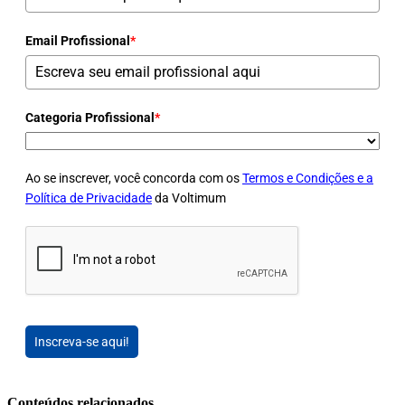
Email Profissional
*
Categoria Profissional
*
Ao se inscrever, você concorda com os
Termos e Condições e a
Política de Privacidade
da Voltimum
Inscreva-se aqui!
Conteúdos relacionados