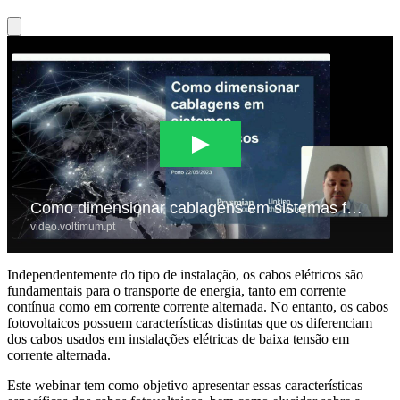
Independentemente do tipo de instalação, os cabos elétricos são
fundamentais para o transporte de energia, tanto em corrente
contínua como em corrente corrente alternada. No entanto, os cabos
fotovoltaicos possuem características distintas que os diferenciam
dos cabos usados em instalações elétricas de baixa tensão em
corrente alternada.
Este webinar tem como objetivo apresentar essas características