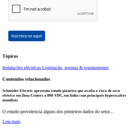
Inscreva-se aqui!
Tópicos
Instalações eléctricas
Legislação, normas & regulamentos
Conteúdos relacionados
Schneider Electric apresenta estudo pioneiro que avalia o risco de arco
elétrico em Data Centers a 800 VDC, em linha com principais hyperscalers
mundiais
O estudo providencia alguns dos primeiros dados do setor...
Leia mais