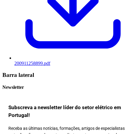
200911258899.pdf
Barra lateral
Newsletter
Subscreva a newsletter líder do setor elétrico em
Portugal!
Receba as últimas notícias, formações, artigos de especialistas