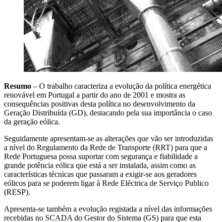
Resumo
– O trabalho caracteriza a evolução da política energética
renovável em Portugal a partir do ano de 2001 e mostra as
consequências positivas desta política no desenvolvimento da
Geração Distribuída (GD), destacando pela sua importância o caso
da geração eólica.
Seguidamente apresentam-se as alterações que vão ser introduzidas
a nível do Regulamento da Rede de Transporte (RRT) para que a
Rede Portuguesa possa suportar com segurança e fiabilidade a
grande potência eólica que está a ser instalada, assim como as
características técnicas que passaram a exigir-se aos geradores
eólicos para se poderem ligar à Rede Eléctrica de Serviço Publico
(RESP).
Apresenta-se também a evolução registada a nível das informações
recebidas no SCADA do Gestor do Sistema (GS) para que esta