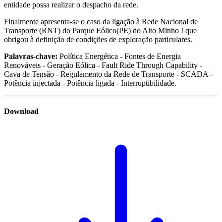
entidade possa realizar o despacho da rede.
Finalmente apresenta-se o caso da ligação à Rede Nacional de
Transporte (RNT) do Parque Eólico(PE) do Alto Minho I que
obrigou à definição de condições de exploração particulares.
Palavras-chave:
Política Energética - Fontes de Energia
Renováveis - Geração Eólica - Fault Ride Through Capability -
Cava de Tensão - Regulamento da Rede de Transporte - SCADA -
Potência injectada - Potência ligada - Interruptibilidade.
Download