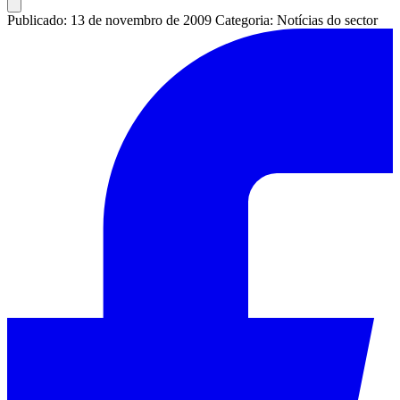
Publicado: 13 de novembro de 2009
Categoria: Notícias do sector