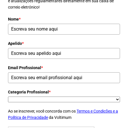
e atualizações regulamentares diretamente em sua caixa de
correio eletrónico!
Nome
*
Apelido
*
Email Profissional
*
Categoria Profissional
*
Ao se inscrever, você concorda com os
Termos e Condições e a
Política de Privacidade
da Voltimum