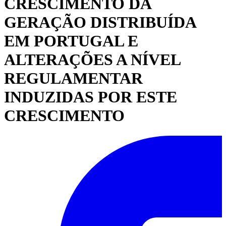
CRESCIMENTO DA
GERAÇÃO DISTRIBUÍDA
EM PORTUGAL E
ALTERAÇÕES A NÍVEL
REGULAMENTAR
INDUZIDAS POR ESTE
CRESCIMENTO