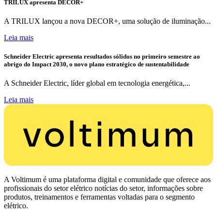
TRILUX apresenta DECOR+
A TRILUX lançou a nova DECOR+, uma solução de iluminação...
Leia mais
Schneider Electric apresenta resultados sólidos no primeiro semestre ao
abrigo do Impact 2030, o novo plano estratégico de sustentabilidade
A Schneider Electric, líder global em tecnologia energética,...
Leia mais
A Voltimum é uma plataforma digital e comunidade que oferece aos
profissionais do setor elétrico notícias do setor, informações sobre
produtos, treinamentos e ferramentas voltadas para o segmento
elétrico.