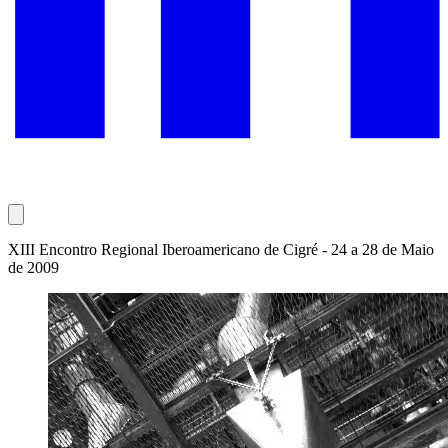
XIII Encontro Regional Iberoamericano de Cigré - 24 a 28 de Maio
de 2009