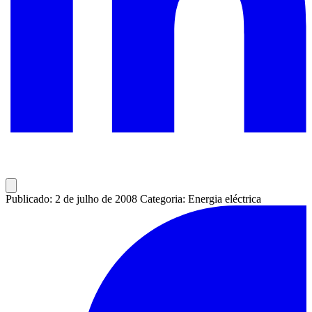
Publicado: 2 de julho de 2008
Categoria: Energia eléctrica