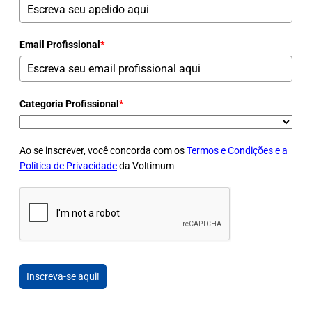
Email Profissional
*
Categoria Profissional
*
Ao se inscrever, você concorda com os
Termos e Condições e a
Política de Privacidade
da Voltimum
Inscreva-se aqui!