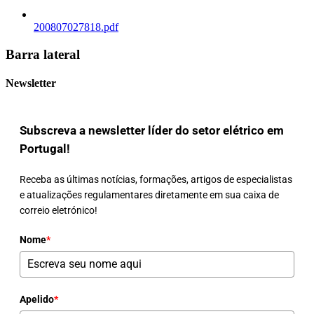
200807027818.pdf
Barra lateral
Newsletter
Subscreva a newsletter líder do setor elétrico em
Portugal!
Receba as últimas notícias, formações, artigos de especialistas
e atualizações regulamentares diretamente em sua caixa de
correio eletrónico!
Nome
*
Apelido
*