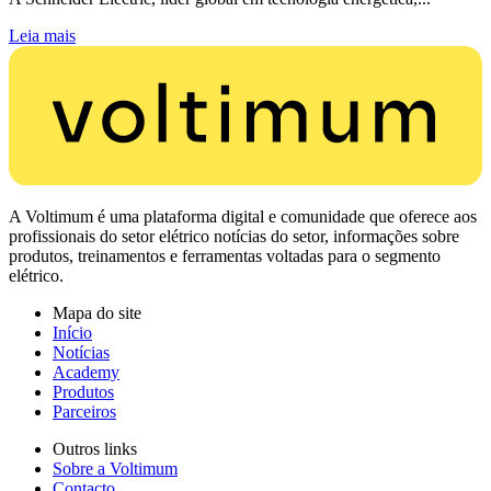
Leia mais
A Voltimum é uma plataforma digital e comunidade que oferece aos
profissionais do setor elétrico notícias do setor, informações sobre
produtos, treinamentos e ferramentas voltadas para o segmento
elétrico.
Mapa do site
Início
Notícias
Academy
Produtos
Parceiros
Outros links
Sobre a Voltimum
Contacto