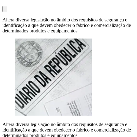
Altera diversa legislação no âmbito dos requisitos de segurança e
identificação a que devem obedecer o fabrico e comercialização de
determinados produtos e equipamentos.
Altera diversa legislação no âmbito dos requisitos de segurança e
identificação a que devem obedecer o fabrico e comercialização de
determinados produtos e equipamentos.