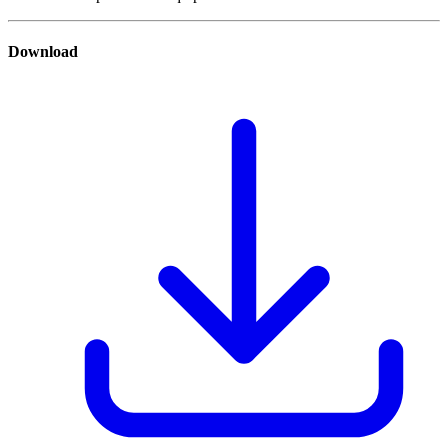
Download