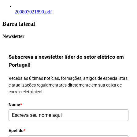
200807021890.pdf
Barra lateral
Newsletter
Subscreva a newsletter líder do setor elétrico em
Portugal!
Receba as últimas notícias, formações, artigos de especialistas
e atualizações regulamentares diretamente em sua caixa de
correio eletrónico!
Nome
*
Apelido
*