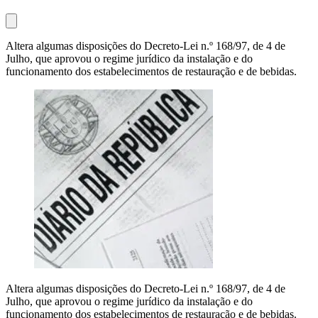
Altera algumas disposições do Decreto-Lei n.º 168/97, de 4 de
Julho, que aprovou o regime jurídico da instalação e do
funcionamento dos estabelecimentos de restauração e de bebidas.
Altera algumas disposições do Decreto-Lei n.º 168/97, de 4 de
Julho, que aprovou o regime jurídico da instalação e do
funcionamento dos estabelecimentos de restauração e de bebidas.