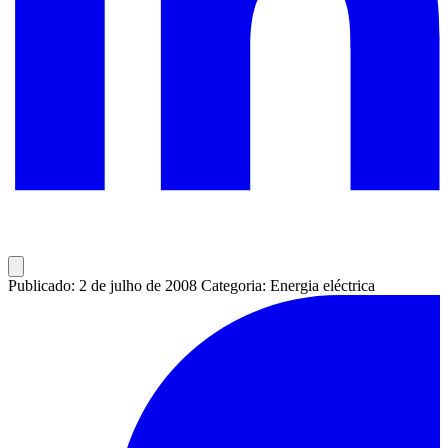
Publicado: 2 de julho de 2008
Categoria: Energia eléctrica