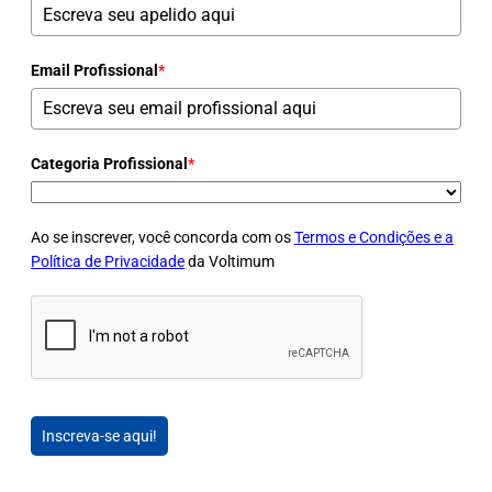
Email Profissional
*
Categoria Profissional
*
Ao se inscrever, você concorda com os
Termos e Condições e a
Política de Privacidade
da Voltimum
Inscreva-se aqui!