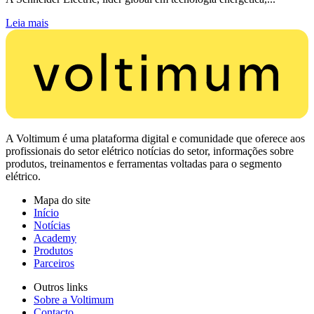
Leia mais
A Voltimum é uma plataforma digital e comunidade que oferece aos
profissionais do setor elétrico notícias do setor, informações sobre
produtos, treinamentos e ferramentas voltadas para o segmento
elétrico.
Mapa do site
Início
Notícias
Academy
Produtos
Parceiros
Outros links
Sobre a Voltimum
Contacto