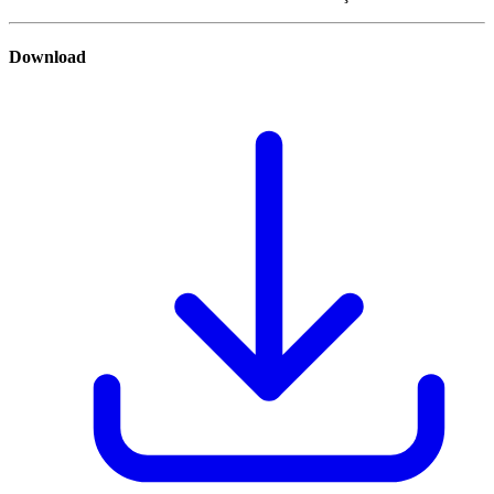
Download