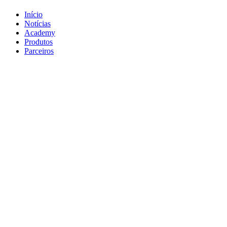
Início
Notícias
Academy
Produtos
Parceiros