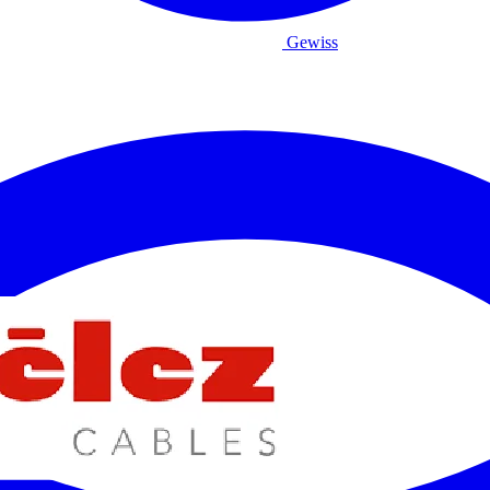
Gewiss