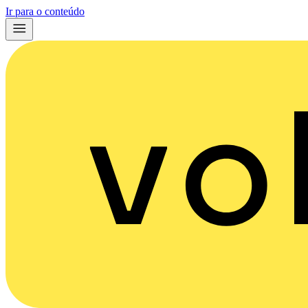
Ir para o conteúdo