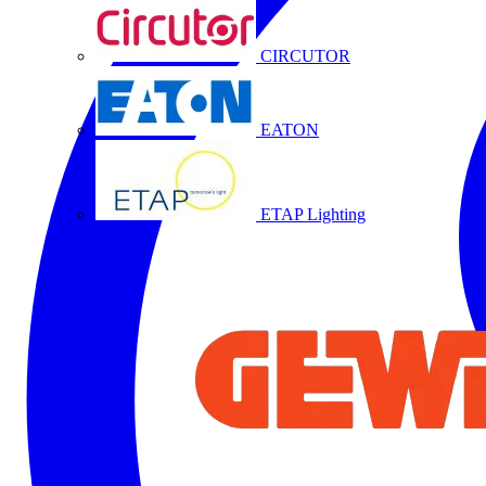
CIRCUTOR
EATON
ETAP Lighting