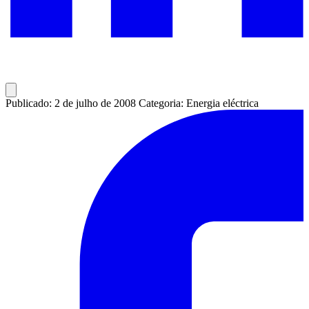
Publicado: 2 de julho de 2008
Categoria: Energia eléctrica