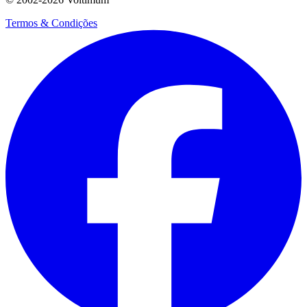
Termos & Condições