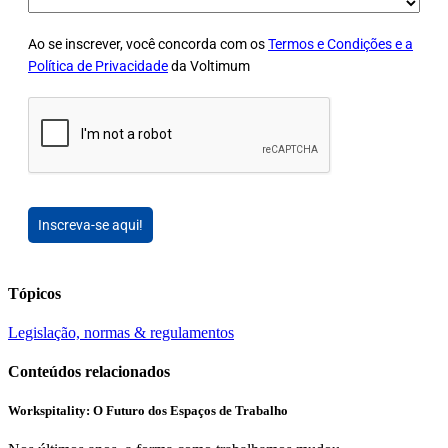
Ao se inscrever, você concorda com os
Termos e Condições e a
Política de Privacidade
da Voltimum
Inscreva-se aqui!
Tópicos
Legislação, normas & regulamentos
Conteúdos relacionados
Workspitality: O Futuro dos Espaços de Trabalho