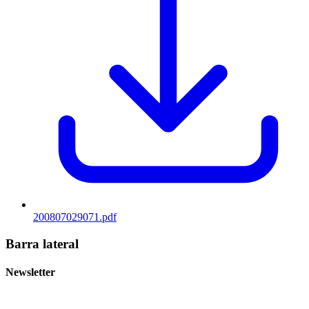
200807029071.pdf
Barra lateral
Newsletter