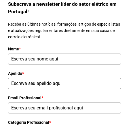
Subscreva a newsletter líder do setor elétrico em
Portugal!
Receba as últimas notícias, formações, artigos de especialistas
e atualizações regulamentares diretamente em sua caixa de
correio eletrónico!
Nome
*
Apelido
*
Email Profissional
*
Categoria Profissional
*