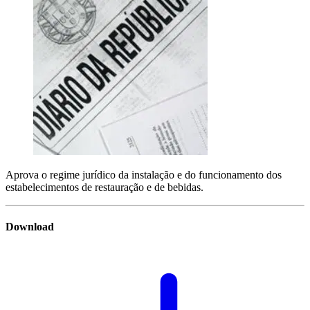
Aprova o regime jurídico da instalação e do funcionamento dos
estabelecimentos de restauração e de bebidas.
Download