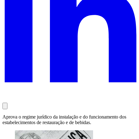
Aprova o regime jurídico da instalação e do funcionamento dos
estabelecimentos de restauração e de bebidas.