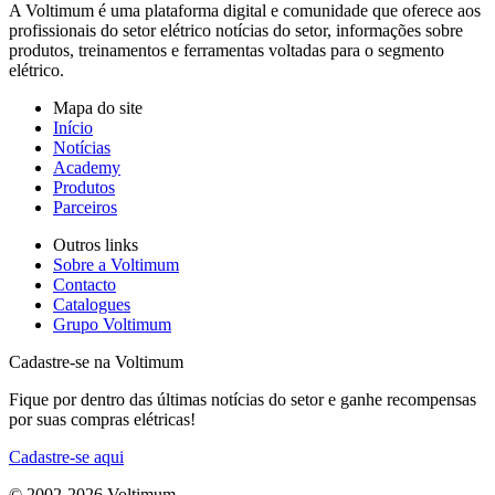
A Voltimum é uma plataforma digital e comunidade que oferece aos
profissionais do setor elétrico notícias do setor, informações sobre
produtos, treinamentos e ferramentas voltadas para o segmento
elétrico.
Mapa do site
Início
Notícias
Academy
Produtos
Parceiros
Outros links
Sobre a Voltimum
Contacto
Catalogues
Grupo Voltimum
Cadastre-se na Voltimum
Fique por dentro das últimas notícias do setor e ganhe recompensas
por suas compras elétricas!
Cadastre-se aqui
© 2002-
2026
Voltimum