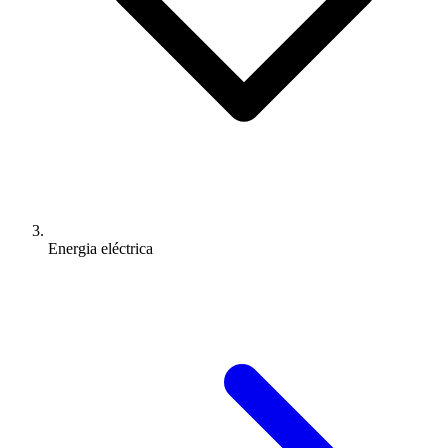
Energia eléctrica