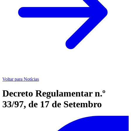
Voltar para Notícias
Decreto Regulamentar n.º
33/97, de 17 de Setembro