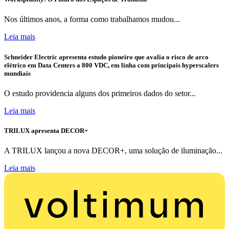
Nos últimos anos, a forma como trabalhamos mudou...
Leia mais
Schneider Electric apresenta estudo pioneiro que avalia o risco de arco
elétrico em Data Centers a 800 VDC, em linha com principais hyperscalers
mundiais
O estudo providencia alguns dos primeiros dados do setor...
Leia mais
TRILUX apresenta DECOR+
A TRILUX lançou a nova DECOR+, uma solução de iluminação...
Leia mais