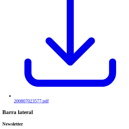
200807023577.pdf
Barra lateral
Newsletter