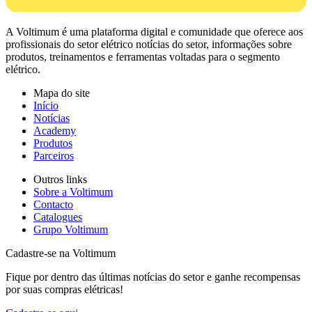
A Voltimum é uma plataforma digital e comunidade que oferece aos
profissionais do setor elétrico notícias do setor, informações sobre
produtos, treinamentos e ferramentas voltadas para o segmento
elétrico.
Mapa do site
Início
Notícias
Academy
Produtos
Parceiros
Outros links
Sobre a Voltimum
Contacto
Catalogues
Grupo Voltimum
Cadastre-se na Voltimum
Fique por dentro das últimas notícias do setor e ganhe recompensas
por suas compras elétricas!