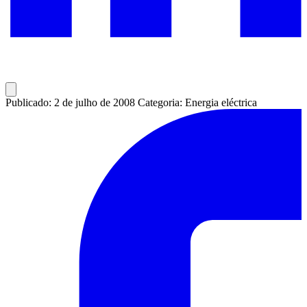
Publicado: 2 de julho de 2008
Categoria: Energia eléctrica