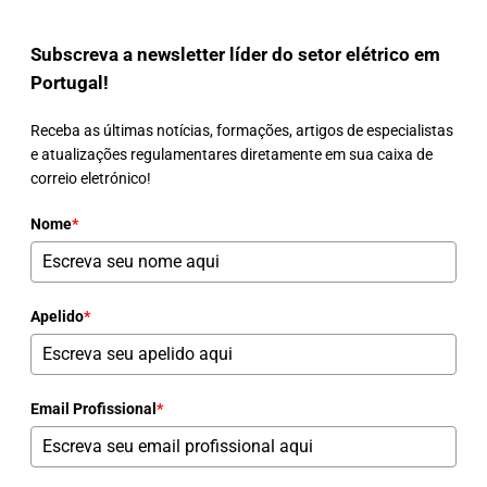
Subscreva a newsletter líder do setor elétrico em
Portugal!
Receba as últimas notícias, formações, artigos de especialistas
e atualizações regulamentares diretamente em sua caixa de
correio eletrónico!
Nome
*
Apelido
*
Email Profissional
*