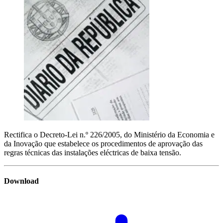
Rectifica o Decreto-Lei n.º 226/2005, do Ministério da Economia e
da Inovação que estabelece os procedimentos de aprovação das
regras técnicas das instalações eléctricas de baixa tensão.
Download