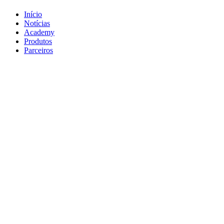
Início
Notícias
Academy
Produtos
Parceiros