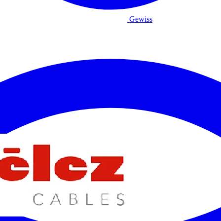
Gewiss