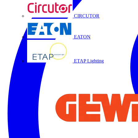
CIRCUTOR
EATON
ETAP Lighting