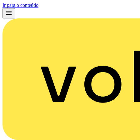
Ir para o conteúdo