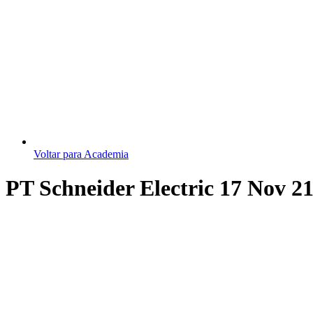
Voltar para Academia
PT Schneider Electric 17 Nov 2