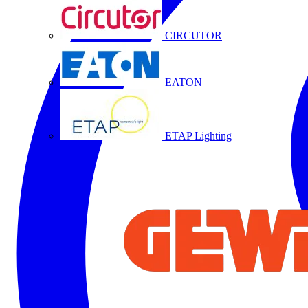
CIRCUTOR
EATON
ETAP Lighting