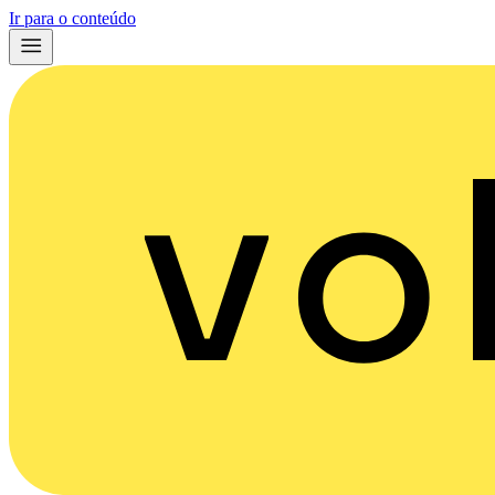
Ir para o conteúdo