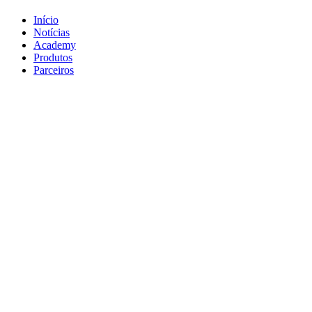
Início
Notícias
Academy
Produtos
Parceiros