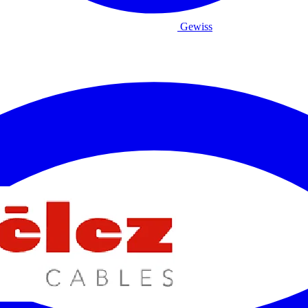
Gewiss