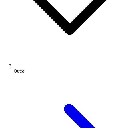
Outro