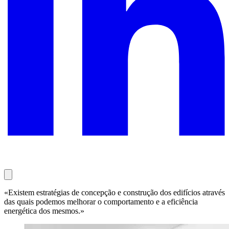
«Existem estratégias de concepção e construção dos edifícios através
das quais podemos melhorar o comportamento e a eficiência
energética dos mesmos.»