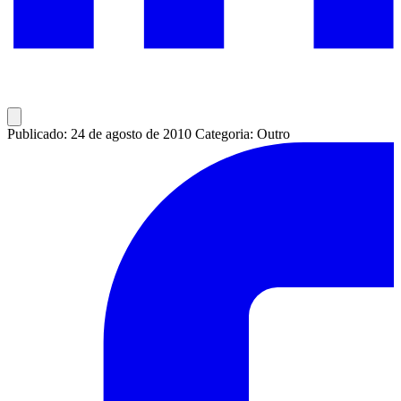
Publicado: 24 de agosto de 2010
Categoria: Outro