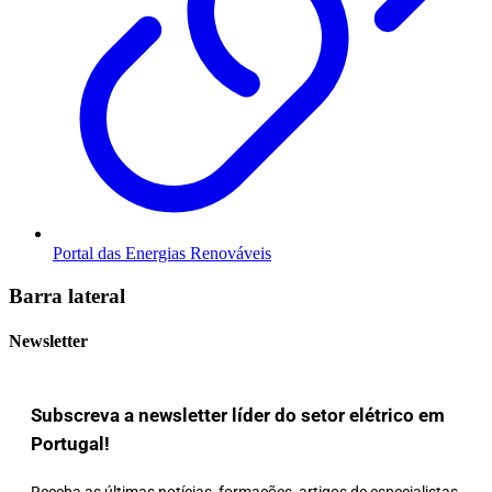
Portal das Energias Renováveis
Barra lateral
Newsletter
Subscreva a newsletter líder do setor elétrico em
Portugal!