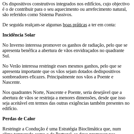
Os dispositivos construtivos integrados nos edifícios, cujo objectivo
é o de contribuir para o seu aquecimento ou arrefecimento natural,
são referidos como Sistema Passivos.
De seguida realçam-se algumas
boas práticas
a ter em conta:
Incidência Solar
No Inverno interessa promover os ganhos de radiação, pelo que se
apresenta benéfica a abertura de vãos envidraçados no quadrante
Sul.
No Verão interessa restringir esses mesmos ganhos, pelo que se
apresenta importante que os vãos sejam dotados dedispositivos
sombreadores eficazes. Principalmente nos vãos a Poente e
Nascente.
Nos quadrantes Norte, Nascente e Poente, seria desejável que a
abertura de vãos se restrinja a menores dimensões, desde que isso
seja aceitável em termos das outras exigências também presentes no
edifício.
Perdas de Calor
Restringir a Condução é uma Estratégia Bioclimática que, num