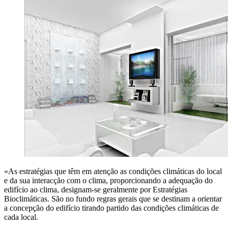
«As estratégias que têm em atenção as condições climáticas do local
e da sua interacção com o clima, proporcionando a adequação do
edifício ao clima, designam-se geralmente por Estratégias
Bioclimáticas. São no fundo regras gerais que se destinam a orientar
a concepção do edifício tirando partido das condições climáticas de
cada local.