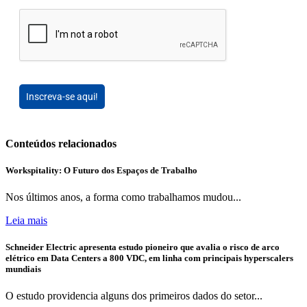
Inscreva-se aqui!
Conteúdos relacionados
Workspitality: O Futuro dos Espaços de Trabalho
Nos últimos anos, a forma como trabalhamos mudou...
Leia mais
Schneider Electric apresenta estudo pioneiro que avalia o risco de arco
elétrico em Data Centers a 800 VDC, em linha com principais hyperscalers
mundiais
O estudo providencia alguns dos primeiros dados do setor...