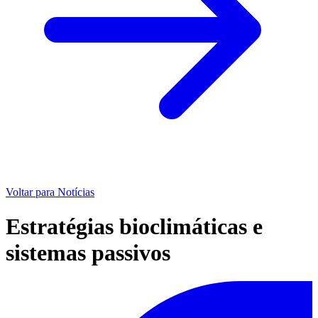
Voltar para Notícias
Estratégias bioclimáticas e
sistemas passivos