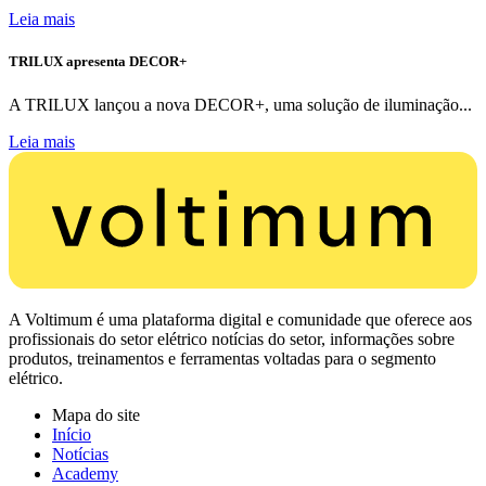
Leia mais
TRILUX apresenta DECOR+
A TRILUX lançou a nova DECOR+, uma solução de iluminação...
Leia mais
A Voltimum é uma plataforma digital e comunidade que oferece aos
profissionais do setor elétrico notícias do setor, informações sobre
produtos, treinamentos e ferramentas voltadas para o segmento
elétrico.
Mapa do site
Início
Notícias
Academy