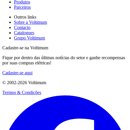
Produtos
Parceiros
Outros links
Sobre a Voltimum
Contacto
Catalogues
Grupo Voltimum
Cadastre-se na Voltimum
Fique por dentro das últimas notícias do setor e ganhe recompensas
por suas compras elétricas!
Cadastre-se aqui
© 2002-
2026
Voltimum
Termos & Condições