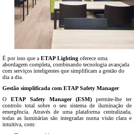
É por isso que a
ETAP Lighting
oferece uma
abordagem completa, combinando tecnologia avançada
com serviços inteligentes que simplificam a gestão do
dia a dia.
Gestão simplificada com ETAP Safety Manager
O
ETAP Safety Manager (ESM)
permite-lhe ter
controlo total sobre o seu sistema de iluminação de
emergência. Através de uma plataforma centralizada,
todas as luminárias são integradas numa visão clara e
intuitiva, com: