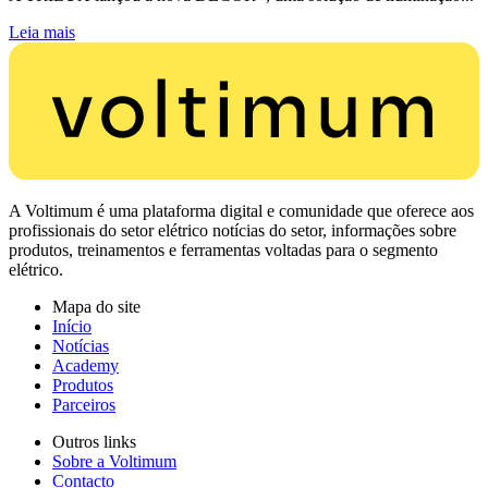
Leia mais
A Voltimum é uma plataforma digital e comunidade que oferece aos
profissionais do setor elétrico notícias do setor, informações sobre
produtos, treinamentos e ferramentas voltadas para o segmento
elétrico.
Mapa do site
Início
Notícias
Academy
Produtos
Parceiros
Outros links
Sobre a Voltimum
Contacto