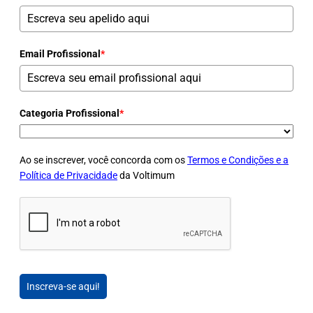
Email Profissional
*
Categoria Profissional
*
Ao se inscrever, você concorda com os
Termos e Condições e a
Política de Privacidade
da Voltimum
Inscreva-se aqui!