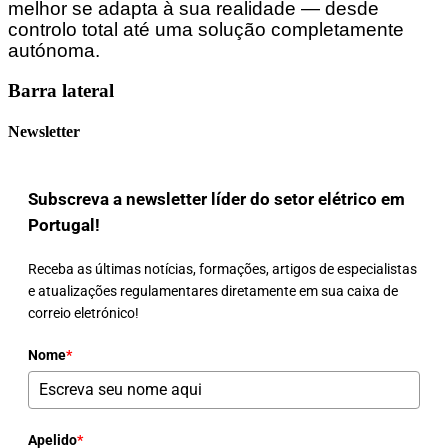
melhor se adapta à sua realidade — desde
controlo total até uma solução completamente
autónoma.
Barra lateral
Newsletter
Subscreva a newsletter líder do setor elétrico em
Portugal!
Receba as últimas notícias, formações, artigos de especialistas
e atualizações regulamentares diretamente em sua caixa de
correio eletrónico!
Nome
*
Apelido
*