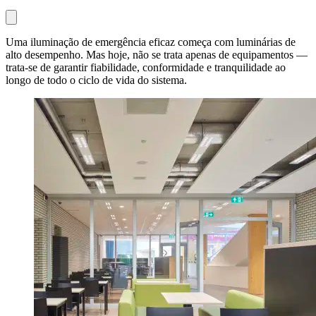
Uma iluminação de emergência eficaz começa com luminárias de
alto desempenho. Mas hoje, não se trata apenas de equipamentos —
trata-se de garantir fiabilidade, conformidade e tranquilidade ao
longo de todo o ciclo de vida do sistema.