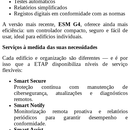
Testes automáticos
Relatórios simplificados
Registos digitais em conformidade com as normas
A versão mais recente,
ESM G4
, oferece ainda mais
eficiência: um controlador compacto, seguro e fácil de
usar, ideal para edifícios individuais.
Serviços à medida das suas necessidades
Cada edifício e organização são diferentes — e é por
isso que a ETAP disponibiliza níveis de serviço
flexíveis:
Smart Secure
Proteção contínua com manutenção de
cibersegurança, atualizações e diagnósticos
remotos.
Smart Notify
Monitorização remota proativa e relatórios
periódicos para garantir desempenho e
conformidade.
Smart Assist