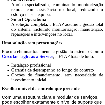
Apoio especializado, combinando monitorização
remota com assistência no local, reduzindo o
esforço da sua equipa.
Smart Operational
A solução completa: a ETAP assume a gestão total
do sistema, incluindo monitorização, manutenção,
reparações e intervenções no local.
Uma solução sem preocupações
Procura eliminar totalmente a gestão do sistema? Com o
Circular Light as a Service
, a ETAP trata de tudo:
Instalação profissional
Garantia de desempenho ao longo do contrato
Opções de financiamento, sem necessidade de
investimento inicial
Escolha o nível de controlo que pretende
Com uma estrutura clara e modular de serviços,
pode escolher exatamente o nível de suporte que