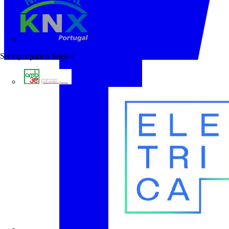
KNX Portugal
Serviços para o Setor
4
AMB3E