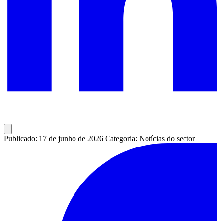
Publicado: 17 de junho de 2026
Categoria: Notícias do sector