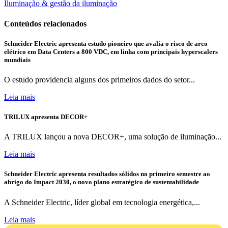
Iluminação & gestão da iluminação
Conteúdos relacionados
Schneider Electric apresenta estudo pioneiro que avalia o risco de arco
elétrico em Data Centers a 800 VDC, em linha com principais hyperscalers
mundiais
O estudo providencia alguns dos primeiros dados do setor...
Leia mais
TRILUX apresenta DECOR+
A TRILUX lançou a nova DECOR+, uma solução de iluminação...
Leia mais
Schneider Electric apresenta resultados sólidos no primeiro semestre ao
abrigo do Impact 2030, o novo plano estratégico de sustentabilidade
A Schneider Electric, líder global em tecnologia energética,...
Leia mais