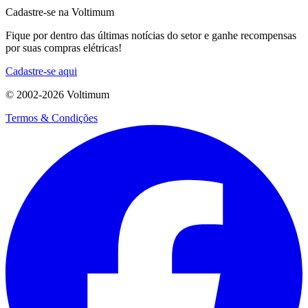
Cadastre-se na Voltimum
Fique por dentro das últimas notícias do setor e ganhe recompensas
por suas compras elétricas!
Cadastre-se aqui
© 2002-
2026
Voltimum
Termos & Condições