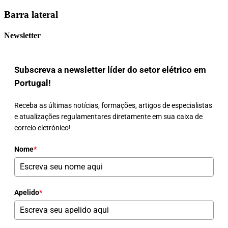
Barra lateral
Newsletter
Subscreva a newsletter líder do setor elétrico em
Portugal!
Receba as últimas notícias, formações, artigos de especialistas
e atualizações regulamentares diretamente em sua caixa de
correio eletrónico!
Nome
*
Apelido
*