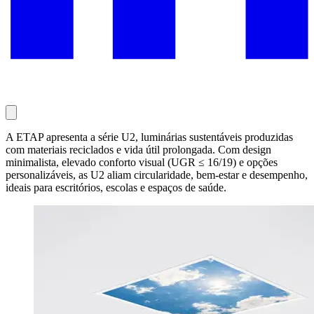
A ETAP apresenta a série U2, luminárias sustentáveis produzidas
com materiais reciclados e vida útil prolongada. Com design
minimalista, elevado conforto visual (UGR ≤ 16/19) e opções
personalizáveis, as U2 aliam circularidade, bem-estar e desempenho,
ideais para escritórios, escolas e espaços de saúde.