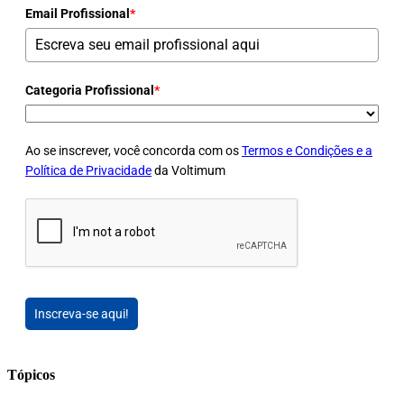
Email Profissional
*
Categoria Profissional
*
Ao se inscrever, você concorda com os
Termos e Condições e a
Política de Privacidade
da Voltimum
Inscreva-se aqui!
Tópicos