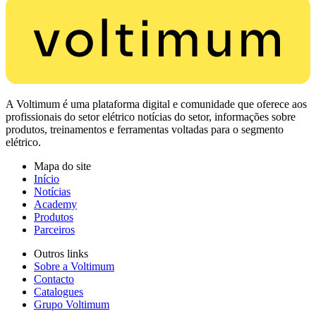
A Voltimum é uma plataforma digital e comunidade que oferece aos
profissionais do setor elétrico notícias do setor, informações sobre
produtos, treinamentos e ferramentas voltadas para o segmento
elétrico.
Mapa do site
Início
Notícias
Academy
Produtos
Parceiros
Outros links
Sobre a Voltimum
Contacto
Catalogues
Grupo Voltimum