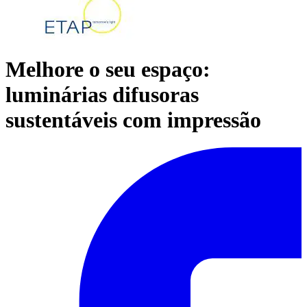
Melhore o seu espaço:
luminárias difusoras
sustentáveis com impressão