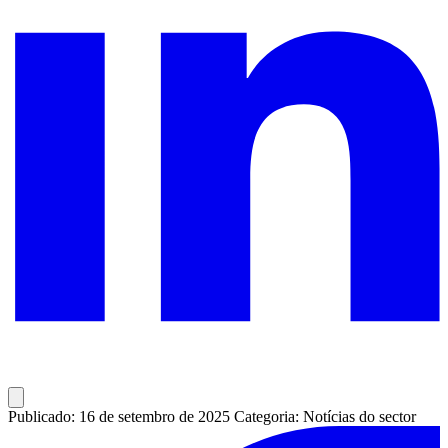
Publicado: 16 de setembro de 2025
Categoria: Notícias do sector