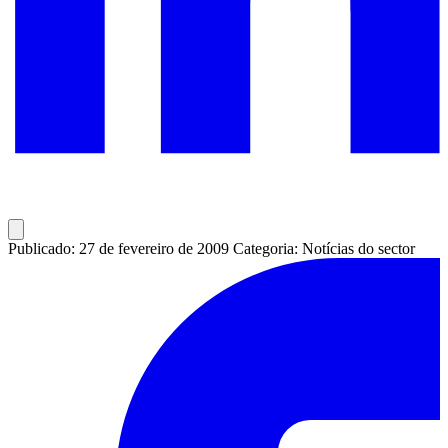
Publicado: 27 de fevereiro de 2009
Categoria: Notícias do sector