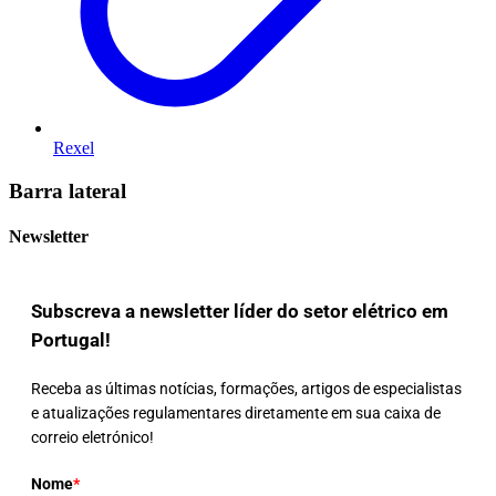
Rexel
Barra lateral
Newsletter
Subscreva a newsletter líder do setor elétrico em
Portugal!
Receba as últimas notícias, formações, artigos de especialistas
e atualizações regulamentares diretamente em sua caixa de
correio eletrónico!
Nome
*