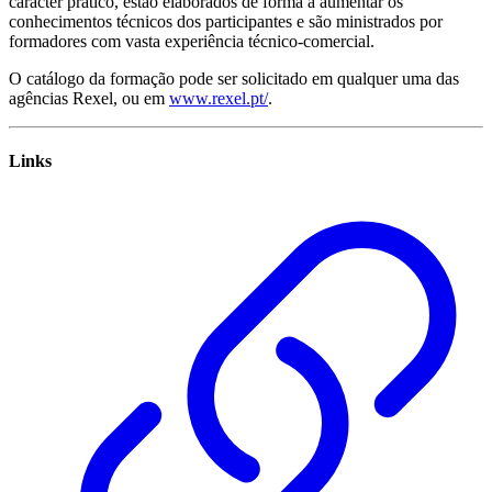
carácter prático, estão elaborados de forma a aumentar os
conhecimentos técnicos dos participantes e são ministrados por
formadores com vasta experiência técnico-comercial.
O catálogo da formação pode ser solicitado em qualquer uma das
agências Rexel, ou em
www.rexel.pt/
.
Links