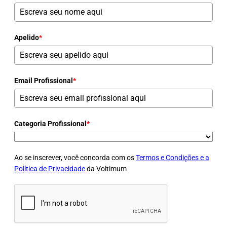
Apelido
*
Email Profissional
*
Categoria Profissional
*
Ao se inscrever, você concorda com os
Termos e Condições e a
Política de Privacidade
da Voltimum