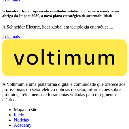
Schneider Electric apresenta resultados sólidos no primeiro semestre ao
abrigo do Impact 2030, o novo plano estratégico de sustentabilidade
A Schneider Electric, líder global em tecnologia energética,...
Leia mais
A Voltimum é uma plataforma digital e comunidade que oferece aos
profissionais do setor elétrico notícias do setor, informações sobre
produtos, treinamentos e ferramentas voltadas para o segmento
elétrico.
Mapa do site
Início
Notícias
Academy