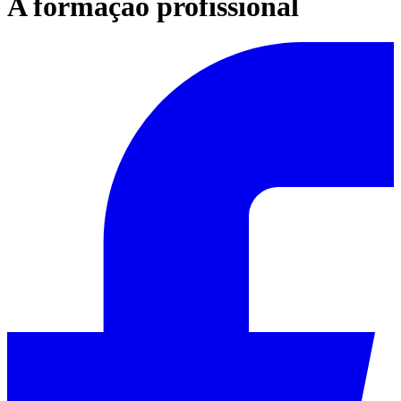
A formação profissional