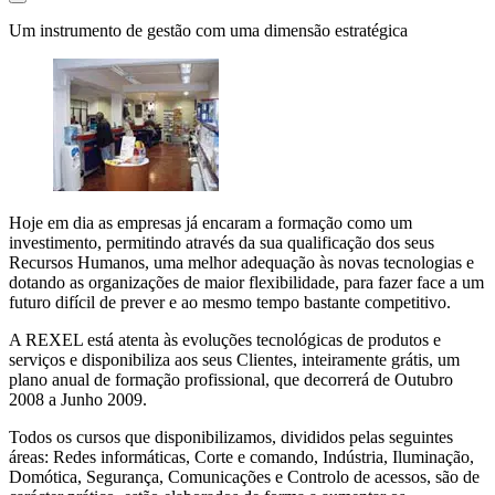
Um instrumento de gestão com uma dimensão estratégica
Hoje em dia as empresas já encaram a formação como um
investimento, permitindo através da sua qualificação dos seus
Recursos Humanos, uma melhor adequação às novas tecnologias e
dotando as organizações de maior flexibilidade, para fazer face a um
futuro difícil de prever e ao mesmo tempo bastante competitivo.
A REXEL está atenta às evoluções tecnológicas de produtos e
serviços e disponibiliza aos seus Clientes, inteiramente grátis, um
plano anual de formação profissional, que decorrerá de Outubro
2008 a Junho 2009.
Todos os cursos que disponibilizamos, divididos pelas seguintes
áreas: Redes informáticas, Corte e comando, Indústria, Iluminação,
Domótica, Segurança, Comunicações e Controlo de acessos, são de