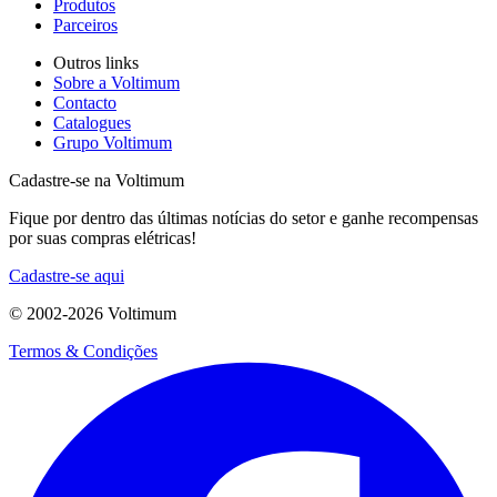
Produtos
Parceiros
Outros links
Sobre a Voltimum
Contacto
Catalogues
Grupo Voltimum
Cadastre-se na Voltimum
Fique por dentro das últimas notícias do setor e ganhe recompensas
por suas compras elétricas!
Cadastre-se aqui
© 2002-
2026
Voltimum
Termos & Condições