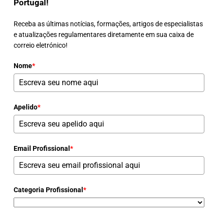
Portugal!
Receba as últimas notícias, formações, artigos de especialistas
e atualizações regulamentares diretamente em sua caixa de
correio eletrónico!
Nome
*
Apelido
*
Email Profissional
*
Categoria Profissional
*