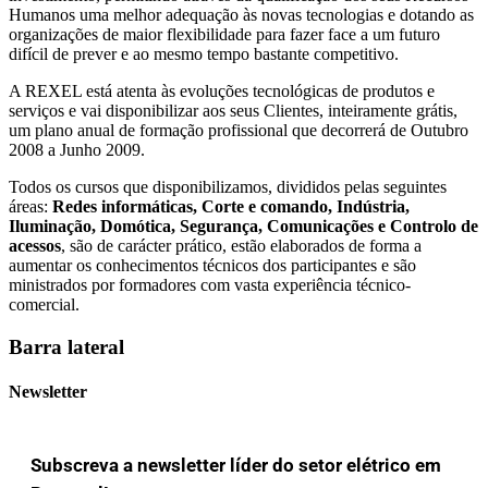
Humanos uma melhor adequação às novas tecnologias e dotando as
organizações de maior flexibilidade para fazer face a um futuro
difícil de prever e ao mesmo tempo bastante competitivo.
A REXEL está atenta às evoluções tecnológicas de produtos e
serviços e vai disponibilizar aos seus Clientes, inteiramente grátis,
um plano anual de formação profissional que decorrerá de Outubro
2008 a Junho 2009.
Todos os cursos que disponibilizamos, divididos pelas seguintes
áreas:
Redes informáticas, Corte e comando, Indústria,
Iluminação, Domótica, Segurança, Comunicações e Controlo de
acessos
, são de carácter prático, estão elaborados de forma a
aumentar os conhecimentos técnicos dos participantes e são
ministrados por formadores com vasta experiência técnico-
comercial.
Barra lateral
Newsletter
Subscreva a newsletter líder do setor elétrico em