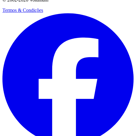
Termos & Condições