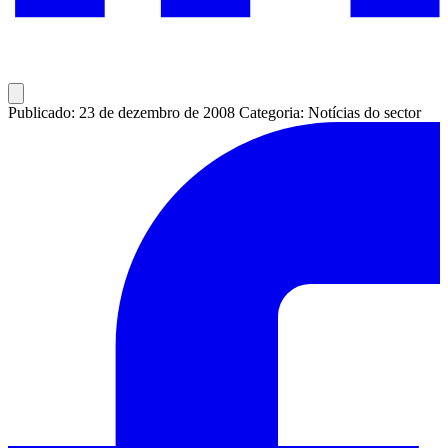
Publicado: 23 de dezembro de 2008
Categoria: Notícias do sector