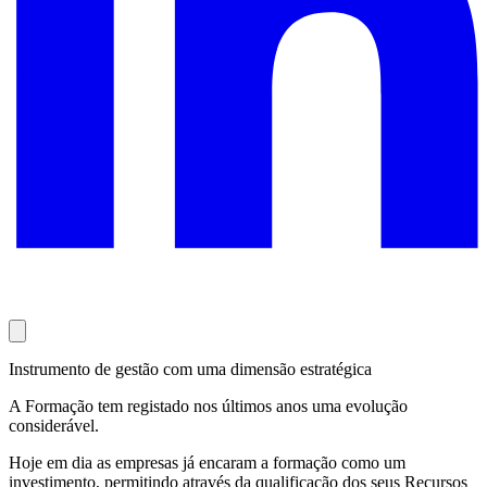
Instrumento de gestão com uma dimensão estratégica
A Formação tem registado nos últimos anos uma evolução
considerável.
Hoje em dia as empresas já encaram a formação como um
investimento, permitindo através da qualificação dos seus Recursos