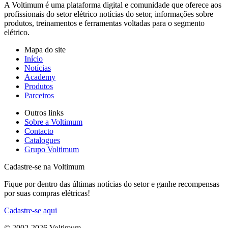
A Voltimum é uma plataforma digital e comunidade que oferece aos
profissionais do setor elétrico notícias do setor, informações sobre
produtos, treinamentos e ferramentas voltadas para o segmento
elétrico.
Mapa do site
Início
Notícias
Academy
Produtos
Parceiros
Outros links
Sobre a Voltimum
Contacto
Catalogues
Grupo Voltimum
Cadastre-se na Voltimum
Fique por dentro das últimas notícias do setor e ganhe recompensas
por suas compras elétricas!
Cadastre-se aqui
© 2002-
2026
Voltimum