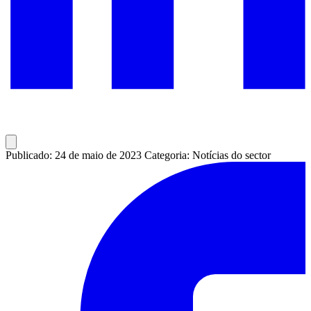
Publicado: 24 de maio de 2023
Categoria: Notícias do sector