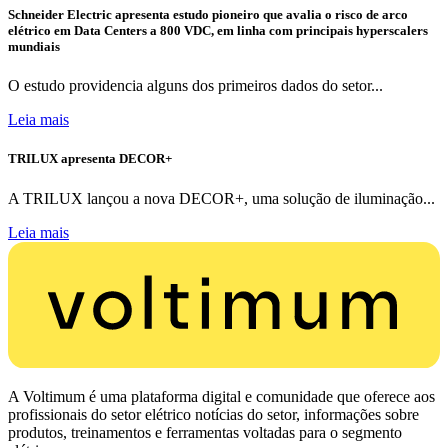
Schneider Electric apresenta estudo pioneiro que avalia o risco de arco
elétrico em Data Centers a 800 VDC, em linha com principais hyperscalers
mundiais
O estudo providencia alguns dos primeiros dados do setor...
Leia mais
TRILUX apresenta DECOR+
A TRILUX lançou a nova DECOR+, uma solução de iluminação...
Leia mais
A Voltimum é uma plataforma digital e comunidade que oferece aos
profissionais do setor elétrico notícias do setor, informações sobre
produtos, treinamentos e ferramentas voltadas para o segmento