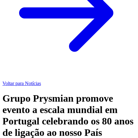
Voltar para Notícias
Grupo Prysmian promove
evento a escala mundial em
Portugal celebrando os 80 anos
de ligação ao nosso País