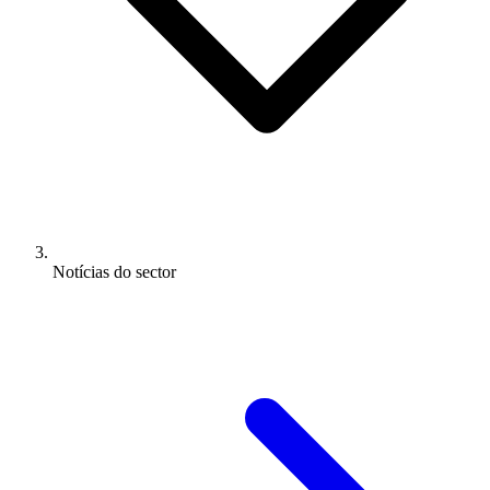
Notícias do sector