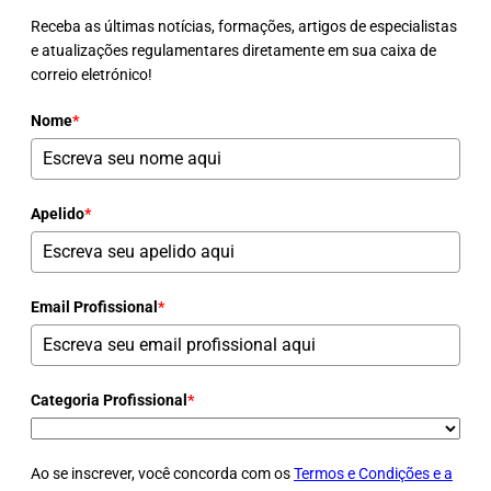
Receba as últimas notícias, formações, artigos de especialistas
e atualizações regulamentares diretamente em sua caixa de
correio eletrónico!
Nome
*
Apelido
*
Email Profissional
*
Categoria Profissional
*
Ao se inscrever, você concorda com os
Termos e Condições e a