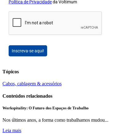
Política de Privacidade
da Voltimum
Inscreva-se aqui!
Tópicos
Cabos, cablagem & acessórios
Conteúdos relacionados
Workspitality: O Futuro dos Espaços de Trabalho
Nos últimos anos, a forma como trabalhamos mudou...
Leia mais