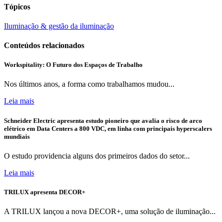
Tópicos
Iluminação & gestão da iluminação
Conteúdos relacionados
Workspitality: O Futuro dos Espaços de Trabalho
Nos últimos anos, a forma como trabalhamos mudou...
Leia mais
Schneider Electric apresenta estudo pioneiro que avalia o risco de arco
elétrico em Data Centers a 800 VDC, em linha com principais hyperscalers
mundiais
O estudo providencia alguns dos primeiros dados do setor...
Leia mais
TRILUX apresenta DECOR+
A TRILUX lançou a nova DECOR+, uma solução de iluminação...