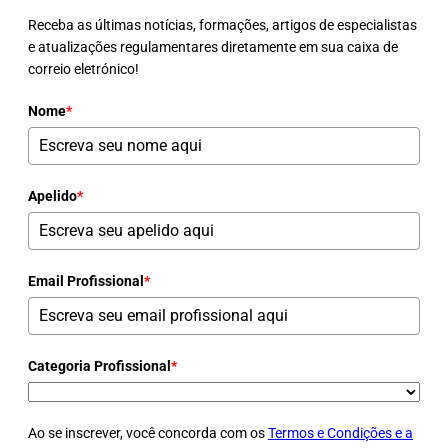
Receba as últimas notícias, formações, artigos de especialistas
e atualizações regulamentares diretamente em sua caixa de
correio eletrónico!
Nome
*
Apelido
*
Email Profissional
*
Categoria Profissional
*
Ao se inscrever, você concorda com os
Termos e Condições e a