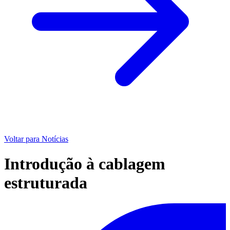
Voltar para Notícias
Introdução à cablagem
estruturada