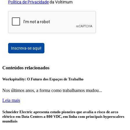
Política de Privacidade
da Voltimum
Inscreva-se aqui!
Conteúdos relacionados
Workspitality: O Futuro dos Espaços de Trabalho
Nos últimos anos, a forma como trabalhamos mudou...
Leia mais
Schneider Electric apresenta estudo pioneiro que avalia o risco de arco
elétrico em Data Centers a 800 VDC, em linha com principais hyperscalers
mundiais