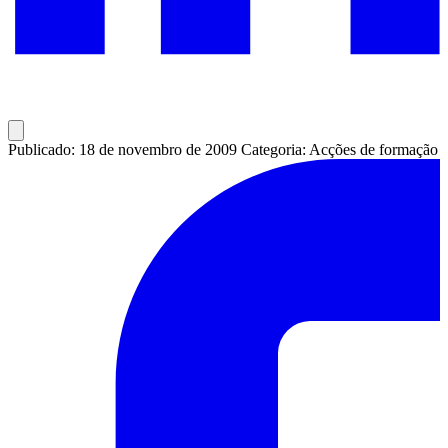
Publicado: 18 de novembro de 2009
Categoria: Acções de formação