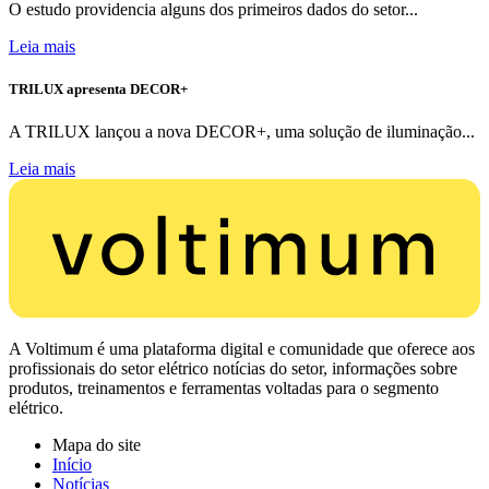
O estudo providencia alguns dos primeiros dados do setor...
Leia mais
TRILUX apresenta DECOR+
A TRILUX lançou a nova DECOR+, uma solução de iluminação...
Leia mais
A Voltimum é uma plataforma digital e comunidade que oferece aos
profissionais do setor elétrico notícias do setor, informações sobre
produtos, treinamentos e ferramentas voltadas para o segmento
elétrico.
Mapa do site
Início
Notícias