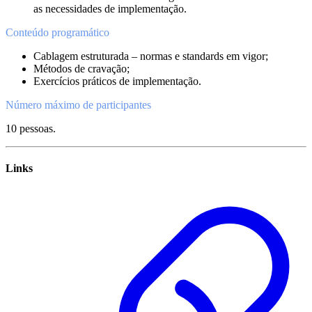
as necessidades de implementação.
Conteúdo programático
Cablagem estruturada – normas e standards em vigor;
Métodos de cravação;
Exercícios práticos de implementação.
Número máximo de participantes
10 pessoas.
Links