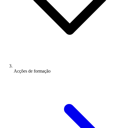
Acções de formação