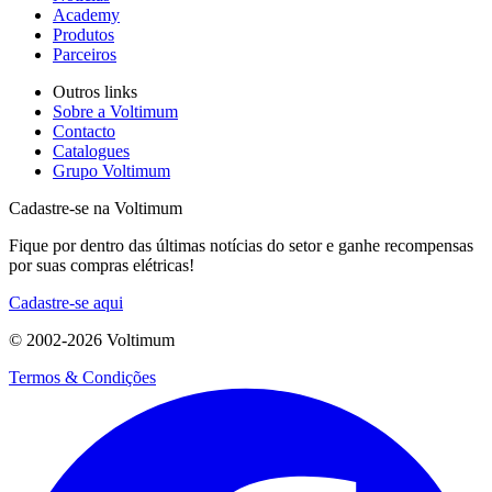
Academy
Produtos
Parceiros
Outros links
Sobre a Voltimum
Contacto
Catalogues
Grupo Voltimum
Cadastre-se na Voltimum
Fique por dentro das últimas notícias do setor e ganhe recompensas
por suas compras elétricas!
Cadastre-se aqui
© 2002-
2026
Voltimum
Termos & Condições