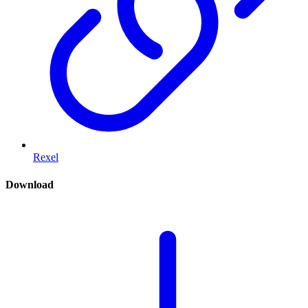
Rexel
Download