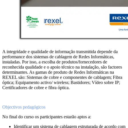
A integridade e qualidade de informação transmitida depende da
performance dos sistemas de cablagem de Redes Informáticas,
instaladas. Por isso, a escolha de produtos/fornecedores de
reconhecida qualidade e o apoio técnico na instalação, são factores
determinantes. As gamas de produto de Redes Informáticas na
REXEL são: Sistemas de cobre e componentes de cablagem; Fibra
óptica; Equipamento activo/ wireless; Bastidores; Vídeo sobre IP;
Certificadores de cobre e fibra óptica.
Objectivos pedagógicos
No final do curso os participantes estarão aptos a:
Identificar um sistema de cablagem estruturada de acordo com