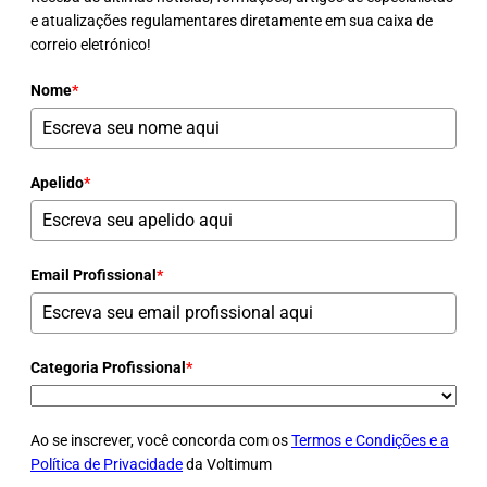
e atualizações regulamentares diretamente em sua caixa de
correio eletrónico!
Nome
*
Apelido
*
Email Profissional
*
Categoria Profissional
*
Ao se inscrever, você concorda com os
Termos e Condições e a
Política de Privacidade
da Voltimum