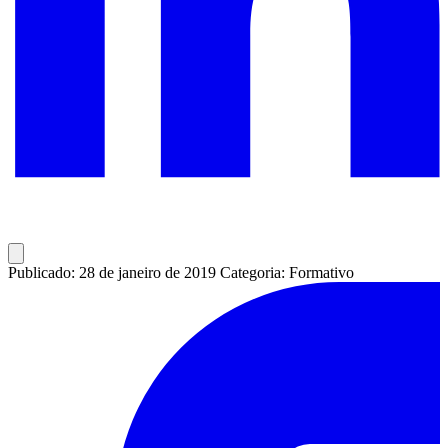
Publicado: 28 de janeiro de 2019
Categoria: Formativo