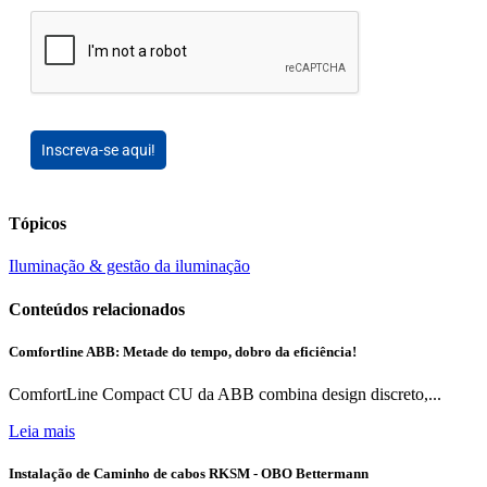
Inscreva-se aqui!
Tópicos
Iluminação & gestão da iluminação
Conteúdos relacionados
Comfortline ABB: Metade do tempo, dobro da eficiência!
ComfortLine Compact CU da ABB combina design discreto,...
Leia mais
Instalação de Caminho de cabos RKSM - OBO Bettermann