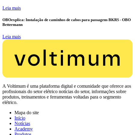
Leia mais
OBOexplica: Instalação de caminhos de cabos para passagens BKRS - OBO
Bettermann
Leia mais
A Voltimum é uma plataforma digital e comunidade que oferece aos
profissionais do setor elétrico notícias do setor, informações sobre
produtos, treinamentos e ferramentas voltadas para o segmento
elétrico.
Mapa do site
Início
Notícias
Academy
Produtos