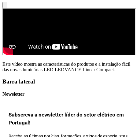
Este vídeo mostra as características do produtos e a instalação fácil
das novas luminárias LED LEDVANCE Linear Compact.
Barra lateral
Newsletter
Subscreva a newsletter líder do setor elétrico em
Portugal!
Receba as últimas notícias, formações, artigos de especialistas