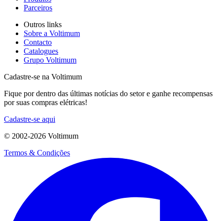
Parceiros
Outros links
Sobre a Voltimum
Contacto
Catalogues
Grupo Voltimum
Cadastre-se na Voltimum
Fique por dentro das últimas notícias do setor e ganhe recompensas
por suas compras elétricas!
Cadastre-se aqui
© 2002-
2026
Voltimum
Termos & Condições