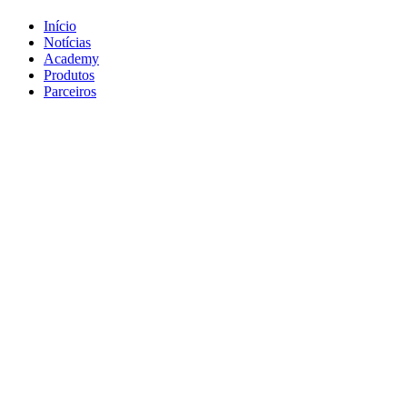
Início
Notícias
Academy
Produtos
Parceiros