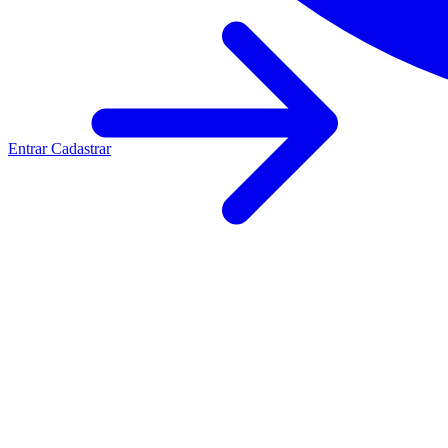
Entrar
Cadastrar