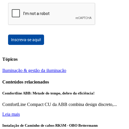
Inscreva-se aqui!
Tópicos
Iluminação & gestão da iluminação
Conteúdos relacionados
Comfortline ABB: Metade do tempo, dobro da eficiência!
ComfortLine Compact CU da ABB combina design discreto,...
Leia mais
Instalação de Caminho de cabos RKSM - OBO Bettermann