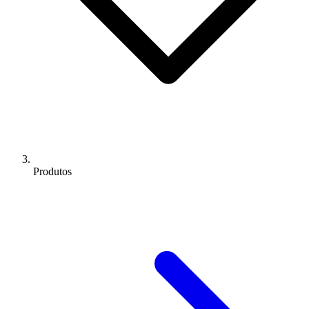
Produtos