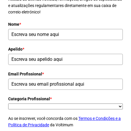
e atualizações regulamentares diretamente em sua caixa de
correio eletrónico!
Nome
*
Apelido
*
Email Profissional
*
Categoria Profissional
*
Ao se inscrever, você concorda com os
Termos e Condições e a
Política de Privacidade
da Voltimum