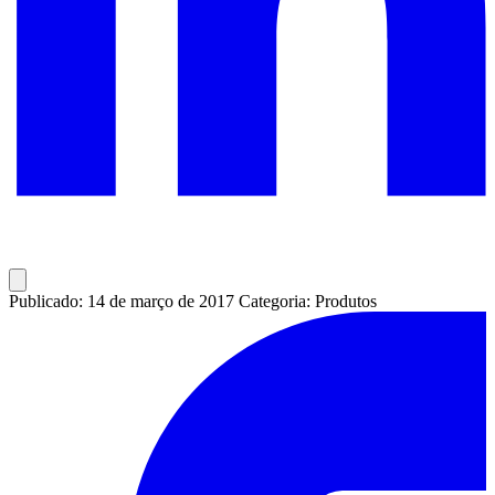
Publicado: 14 de março de 2017
Categoria: Produtos