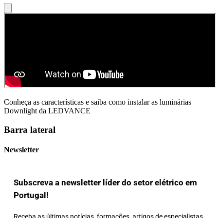
Conheça as características e saiba como instalar as luminárias
Downlight da LEDVANCE
Barra lateral
Newsletter
Subscreva a newsletter líder do setor elétrico em
Portugal!
Receba as últimas notícias, formações, artigos de especialistas