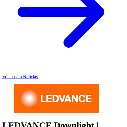
Voltar para Notícias
LEDVANCE Downlight |