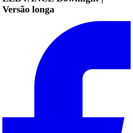
Versão longa