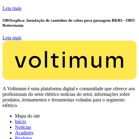
Leia mais
OBOexplica: Instalação de caminhos de cabos para passagens BKRS - OBO
Bettermann
Leia mais
A Voltimum é uma plataforma digital e comunidade que oferece aos
profissionais do setor elétrico notícias do setor, informações sobre
produtos, treinamentos e ferramentas voltadas para o segmento
elétrico.
Mapa do site
Início
Notícias
Academy
Produtos