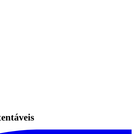
entáveis