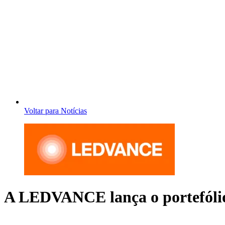
Voltar para Notícias
A LEDVANCE lança o portefóli