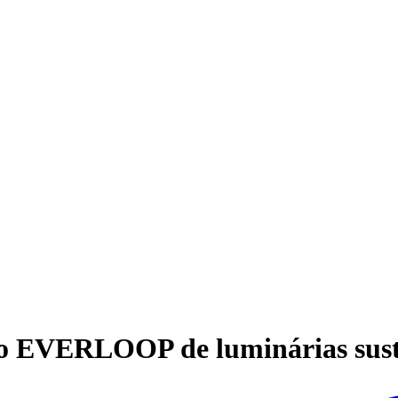
o EVERLOOP de luminárias sust