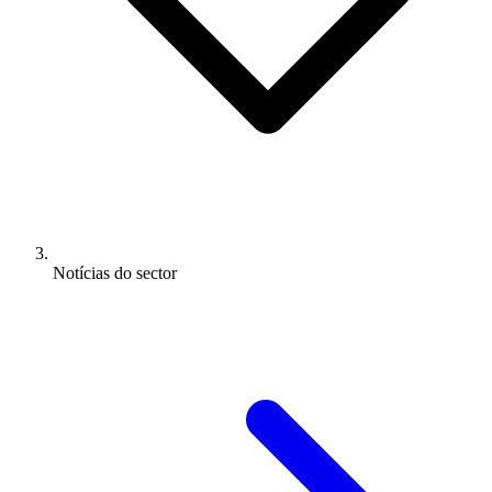
Notícias do sector