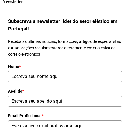
Newsletter
Subscreva a newsletter líder do setor elétrico em
Portugal!
Receba as últimas notícias, formações, artigos de especialistas
e atualizações regulamentares diretamente em sua caixa de
correio eletrónico!
Nome
*
Apelido
*
Email Profissional
*