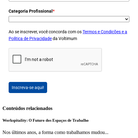
Categoria Profissional
*
Ao se inscrever, você concorda com os
Termos e Condições e a
Política de Privacidade
da Voltimum
Inscreva-se aqui!
Conteúdos relacionados
Workspitality: O Futuro dos Espaços de Trabalho
Nos últimos anos, a forma como trabalhamos mudou...