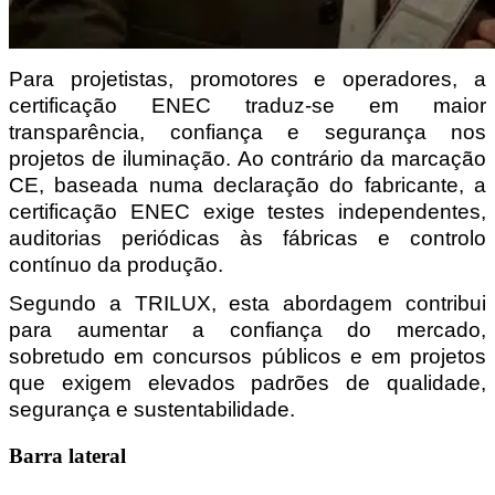
Para projetistas, promotores e operadores, a 
certificação ENEC traduz-se em maior 
transparência, confiança e segurança nos 
projetos de iluminação. Ao contrário da marcação 
CE, baseada numa declaração do fabricante, a 
certificação ENEC exige testes independentes, 
auditorias periódicas às fábricas e controlo 
contínuo da produção.
Segundo a TRILUX, esta abordagem contribui 
para aumentar a confiança do mercado, 
sobretudo em concursos públicos e em projetos 
que exigem elevados padrões de qualidade, 
segurança e sustentabilidade.
Barra lateral