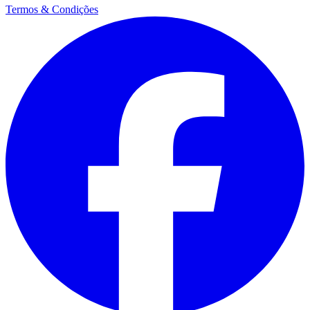
Termos & Condições