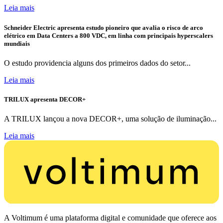
Leia mais
Schneider Electric apresenta estudo pioneiro que avalia o risco de arco
elétrico em Data Centers a 800 VDC, em linha com principais hyperscalers
mundiais
O estudo providencia alguns dos primeiros dados do setor...
Leia mais
TRILUX apresenta DECOR+
A TRILUX lançou a nova DECOR+, uma solução de iluminação...
Leia mais
A Voltimum é uma plataforma digital e comunidade que oferece aos