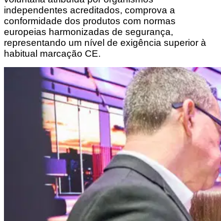
independentes acreditados, comprova a 
conformidade dos produtos com normas 
europeias harmonizadas de segurança, 
representando um nível de exigência superior à 
habitual marcação CE.