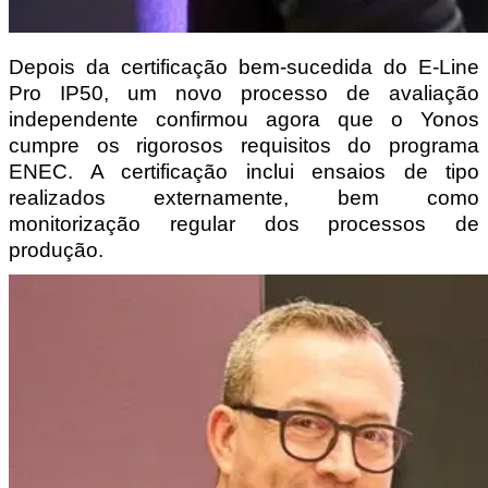
Depois da certificação bem-sucedida do E-Line 
Pro IP50, um novo processo de avaliação 
independente confirmou agora que o Yonos 
cumpre os rigorosos requisitos do programa 
ENEC. A certificação inclui ensaios de tipo 
realizados externamente, bem como 
monitorização regular dos processos de 
produção.