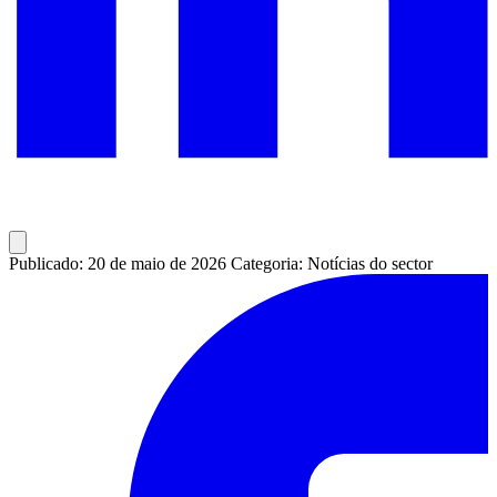
Publicado: 20 de maio de 2026
Categoria: Notícias do sector