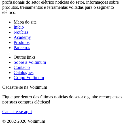
profissionais do setor elétrico notícias do setor, informações sobre
produtos, treinamentos e ferramentas voltadas para o segmento
elétrico.
Mapa do site
Início
Notícias
Academy
Produtos
Parceiros
Outros links
Sobre a Voltimum
Contacto
Catalogues
Grupo Voltimum
Cadastre-se na Voltimum
Fique por dentro das últimas notícias do setor e ganhe recompensas
por suas compras elétricas!
Cadastre-se aqui
© 2002-
2026
Voltimum