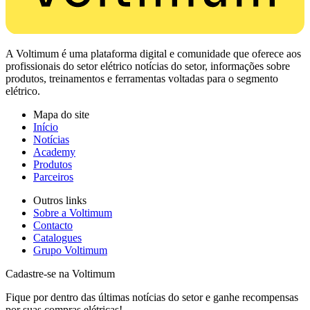
A Voltimum é uma plataforma digital e comunidade que oferece aos
profissionais do setor elétrico notícias do setor, informações sobre
produtos, treinamentos e ferramentas voltadas para o segmento
elétrico.
Mapa do site
Início
Notícias
Academy
Produtos
Parceiros
Outros links
Sobre a Voltimum
Contacto
Catalogues
Grupo Voltimum
Cadastre-se na Voltimum
Fique por dentro das últimas notícias do setor e ganhe recompensas
por suas compras elétricas!