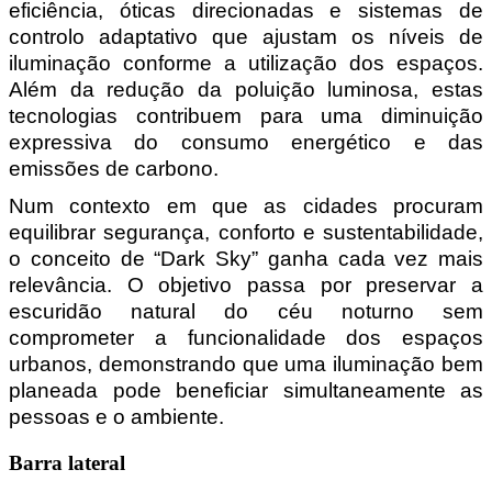
eficiência, óticas direcionadas e sistemas de 
controlo adaptativo que ajustam os níveis de 
iluminação conforme a utilização dos espaços. 
Além da redução da poluição luminosa, estas 
tecnologias contribuem para uma diminuição 
expressiva do consumo energético e das 
emissões de carbono.
Num contexto em que as cidades procuram 
equilibrar segurança, conforto e sustentabilidade, 
o conceito de “Dark Sky” ganha cada vez mais 
relevância. O objetivo passa por preservar a 
escuridão natural do céu noturno sem 
comprometer a funcionalidade dos espaços 
urbanos, demonstrando que uma iluminação bem 
planeada pode beneficiar simultaneamente as 
pessoas e o ambiente.
Barra lateral