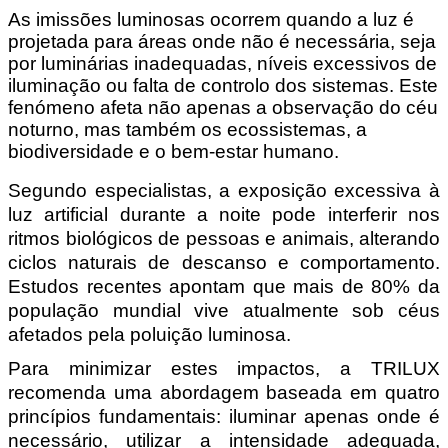
As imissões luminosas ocorrem quando a luz é 
projetada para áreas onde não é necessária, seja 
por luminárias inadequadas, níveis excessivos de 
iluminação ou falta de controlo dos sistemas. Este 
fenómeno afeta não apenas a observação do céu 
noturno, mas também os ecossistemas, a 
biodiversidade e o bem-estar humano.
Segundo especialistas, a exposição excessiva à 
luz artificial durante a noite pode interferir nos 
ritmos biológicos de pessoas e animais, alterando 
ciclos naturais de descanso e comportamento. 
Estudos recentes apontam que mais de 80% da 
população mundial vive atualmente sob céus 
afetados pela poluição luminosa.
Para minimizar estes impactos, a TRILUX 
recomenda uma abordagem baseada em quatro 
princípios fundamentais: iluminar apenas onde é 
necessário, utilizar a intensidade adequada, 