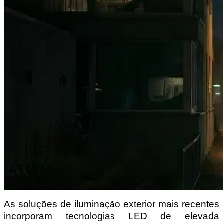
As soluções de iluminação exterior mais recentes 
incorporam tecnologias LED de elevada 