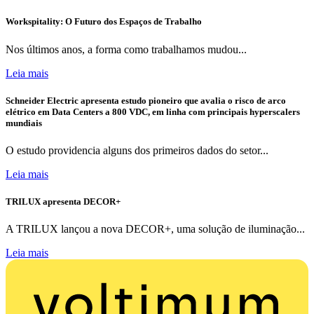
Workspitality: O Futuro dos Espaços de Trabalho
Nos últimos anos, a forma como trabalhamos mudou...
Leia mais
Schneider Electric apresenta estudo pioneiro que avalia o risco de arco
elétrico em Data Centers a 800 VDC, em linha com principais hyperscalers
mundiais
O estudo providencia alguns dos primeiros dados do setor...
Leia mais
TRILUX apresenta DECOR+
A TRILUX lançou a nova DECOR+, uma solução de iluminação...
Leia mais