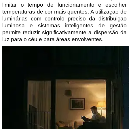
limitar o tempo de funcionamento e escolher 
temperaturas de cor mais quentes. A utilização de 
luminárias com controlo preciso da distribuição 
luminosa e sistemas inteligentes de gestão 
permite reduzir significativamente a dispersão da 
luz para o céu e para áreas envolventes.