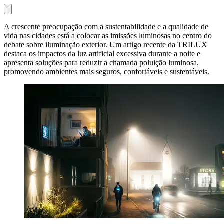
A crescente preocupação com a sustentabilidade e a qualidade de
vida nas cidades está a colocar as imissões luminosas no centro do
debate sobre iluminação exterior. Um artigo recente da TRILUX
destaca os impactos da luz artificial excessiva durante a noite e
apresenta soluções para reduzir a chamada poluição luminosa,
promovendo ambientes mais seguros, confortáveis e sustentáveis.