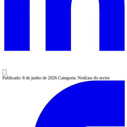
Publicado: 8 de junho de 2026
Categoria: Notícias do sector