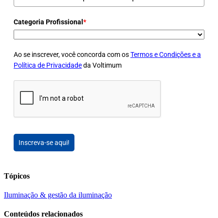
Categoria Profissional
*
Ao se inscrever, você concorda com os
Termos e Condições e a
Política de Privacidade
da Voltimum
Inscreva-se aqui!
Tópicos
Iluminação & gestão da iluminação
Conteúdos relacionados