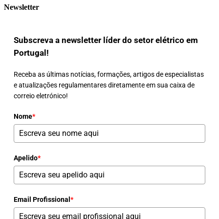
Newsletter
Subscreva a newsletter líder do setor elétrico em
Portugal!
Receba as últimas notícias, formações, artigos de especialistas
e atualizações regulamentares diretamente em sua caixa de
correio eletrónico!
Nome
*
Apelido
*
Email Profissional
*