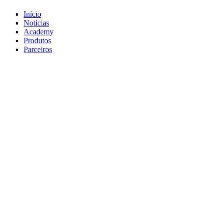
Início
Notícias
Academy
Produtos
Parceiros