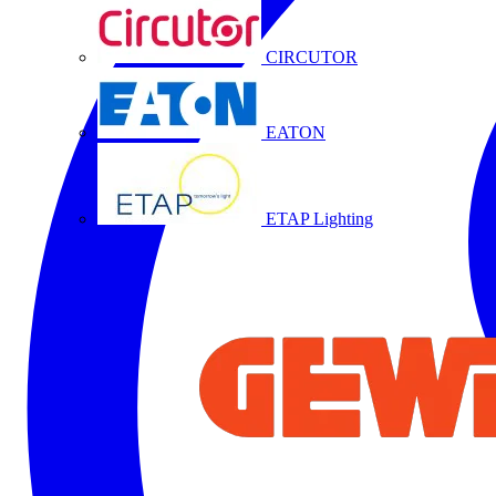
CIRCUTOR
EATON
ETAP Lighting