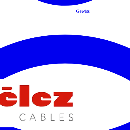
Gewiss