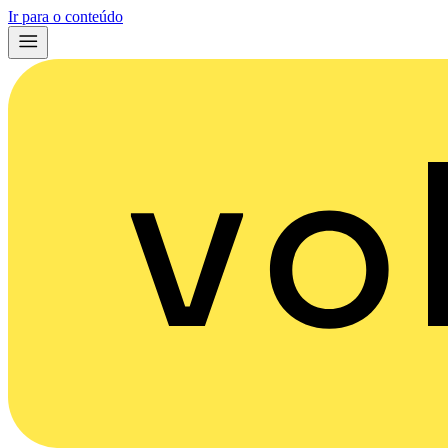
Ir para o conteúdo