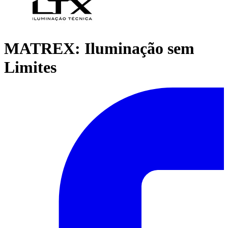
MATREX: Iluminação sem
Limites