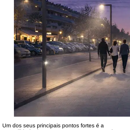
Um dos seus principais pontos fortes é a 