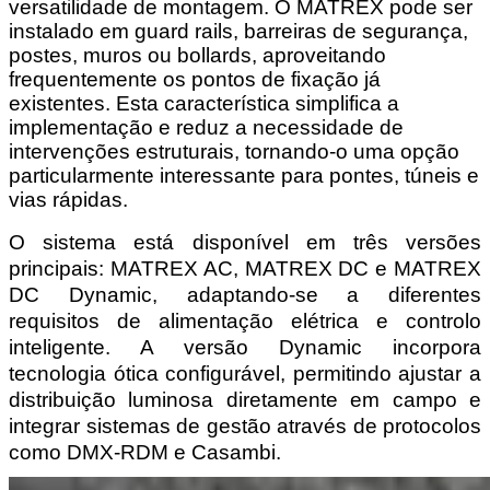
versatilidade de montagem. O MATREX pode ser 
instalado em guard rails, barreiras de segurança, 
postes, muros ou bollards, aproveitando 
frequentemente os pontos de fixação já 
existentes. Esta característica simplifica a 
implementação e reduz a necessidade de 
intervenções estruturais, tornando-o uma opção 
particularmente interessante para pontes, túneis e 
vias rápidas.
O sistema está disponível em três versões 
principais: MATREX AC, MATREX DC e MATREX 
DC Dynamic, adaptando-se a diferentes 
requisitos de alimentação elétrica e controlo 
inteligente. A versão Dynamic incorpora 
tecnologia ótica configurável, permitindo ajustar a 
distribuição luminosa diretamente em campo e 
integrar sistemas de gestão através de protocolos 
como DMX-RDM e Casambi.