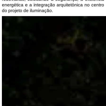
energética e a integração arquitetónica no centro 
do projeto de iluminação.