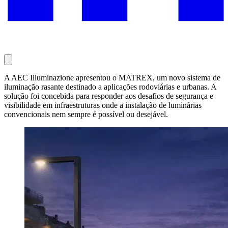
A AEC Illuminazione apresentou o MATREX, um novo sistema de
iluminação rasante destinado a aplicações rodoviárias e urbanas. A
solução foi concebida para responder aos desafios de segurança e
visibilidade em infraestruturas onde a instalação de luminárias
convencionais nem sempre é possível ou desejável.