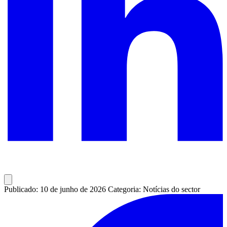
Publicado: 10 de junho de 2026
Categoria: Notícias do sector