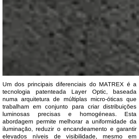
Um dos principais diferenciais do MATREX é a 
tecnologia patenteada Layer Optic, baseada 
numa arquitetura de múltiplas micro-óticas que 
trabalham em conjunto para criar distribuições 
luminosas precisas e homogéneas. Esta 
abordagem permite melhorar a uniformidade da 
iluminação, reduzir o encandeamento e garantir 
elevados níveis de visibilidade, mesmo em 