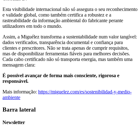
Esta visibilidade internacional não só assegura o seu reconhecimento
e validade global, como também certifica a robustez e a
rastreabilidade da informação ambiental do fabricante perante
utilizadores em todo o mundo.
Assim, a Miguélez transforma a sustentabilidade num valor tangível:
dados verificados, transparência documental e confiança para
clientes e prescritores. Não se trata apenas de cumprir requisitos,
mas de disponibilizar ferramentas fiáveis para melhores decisões.
Cada cabo certificado não só transporta energia, mas também uma
mensagem clara:
É possível avançar de forma mais consciente, rigorosa e
responsável.
Mais informação:
https://miguelez.com/es/sostenibilidad-y-medio-
ambiente
Barra lateral
Newsletter