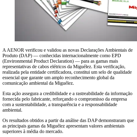
A AENOR verificou e validou as novas Declarações Ambientais de
Produto (DAP) — conhecidas internacionalmente como EPD
(Environmental Product Declaration) — para as gamas mais
representativas de cabos elétricos da Miguélez. Esta verificação,
realizada pela entidade certificadora, constitui um selo de qualidade
essencial que garante um amplo reconhecimento global da
comunicação ambiental da Miguélez.
Esta ação assegura a credibilidade e a rastreabilidade da informação
fornecida pelo fabricante, reforçando o compromisso da empresa
com a sustentabilidade, a transparência e a responsabilidade
ambiental.
Os resultados obtidos a partir da análise das DAP demonstraram que
as principais gamas da Miguélez apresentam valores ambientais
superiores à média do mercado.