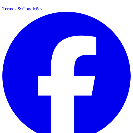
Termos & Condições