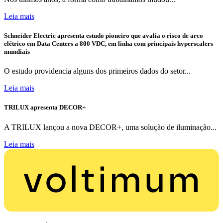
Leia mais
Schneider Electric apresenta estudo pioneiro que avalia o risco de arco
elétrico em Data Centers a 800 VDC, em linha com principais hyperscalers
mundiais
O estudo providencia alguns dos primeiros dados do setor...
Leia mais
TRILUX apresenta DECOR+
A TRILUX lançou a nova DECOR+, uma solução de iluminação...
Leia mais