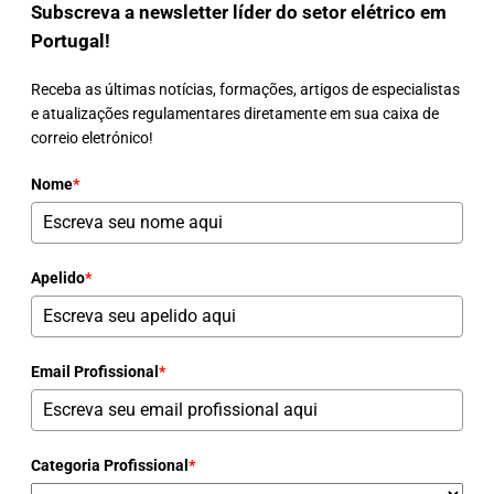
Subscreva a newsletter líder do setor elétrico em
Portugal!
Receba as últimas notícias, formações, artigos de especialistas
e atualizações regulamentares diretamente em sua caixa de
correio eletrónico!
Nome
*
Apelido
*
Email Profissional
*
Categoria Profissional
*