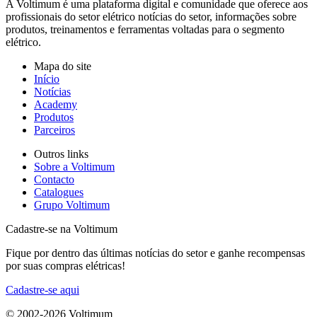
A Voltimum é uma plataforma digital e comunidade que oferece aos
profissionais do setor elétrico notícias do setor, informações sobre
produtos, treinamentos e ferramentas voltadas para o segmento
elétrico.
Mapa do site
Início
Notícias
Academy
Produtos
Parceiros
Outros links
Sobre a Voltimum
Contacto
Catalogues
Grupo Voltimum
Cadastre-se na Voltimum
Fique por dentro das últimas notícias do setor e ganhe recompensas
por suas compras elétricas!
Cadastre-se aqui
© 2002-
2026
Voltimum