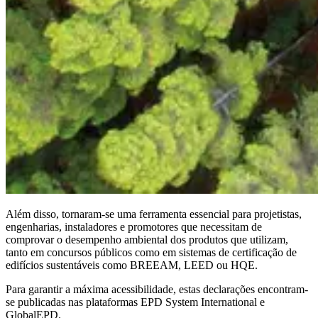
Além disso, tornaram-se uma ferramenta essencial para projetistas,
engenharias, instaladores e promotores que necessitam de
comprovar o desempenho ambiental dos produtos que utilizam,
tanto em concursos públicos como em sistemas de certificação de
edifícios sustentáveis como BREEAM, LEED ou HQE.
Para garantir a máxima acessibilidade, estas declarações encontram-
se publicadas nas plataformas EPD System International e
GlobalEPD.