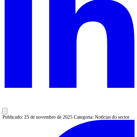
Publicado: 25 de novembro de 2025
Categoria: Notícias do sector