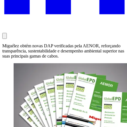
Miguélez obtém novas DAP verificadas pela AENOR, reforçando
transparência, sustentabilidade e desempenho ambiental superior nas
suas principais gamas de cabos.