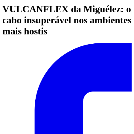
VULCANFLEX da Miguélez: o
cabo insuperável nos ambientes
mais hostis