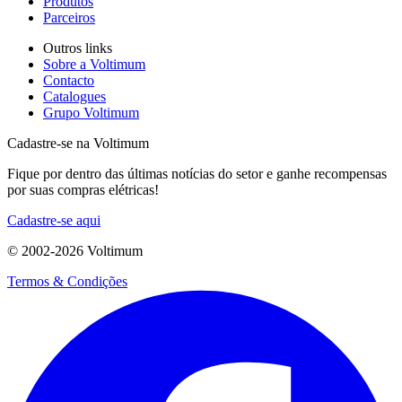
Produtos
Parceiros
Outros links
Sobre a Voltimum
Contacto
Catalogues
Grupo Voltimum
Cadastre-se na Voltimum
Fique por dentro das últimas notícias do setor e ganhe recompensas
por suas compras elétricas!
Cadastre-se aqui
© 2002-
2026
Voltimum
Termos & Condições