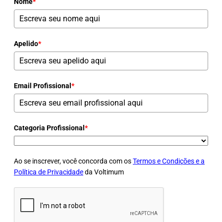
Nome
*
Apelido
*
Email Profissional
*
Categoria Profissional
*
Ao se inscrever, você concorda com os
Termos e Condições e a
Política de Privacidade
da Voltimum