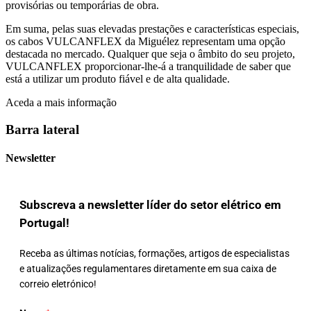
provisórias ou temporárias de obra.
Em suma, pelas suas elevadas prestações e características especiais,
os cabos VULCANFLEX da Miguélez representam uma opção
destacada no mercado. Qualquer que seja o âmbito do seu projeto,
VULCANFLEX proporcionar-lhe-á a tranquilidade de saber que
está a utilizar um produto fiável e de alta qualidade.
Aceda a mais informação
Barra lateral
Newsletter
Subscreva a newsletter líder do setor elétrico em
Portugal!
Receba as últimas notícias, formações, artigos de especialistas
e atualizações regulamentares diretamente em sua caixa de
correio eletrónico!