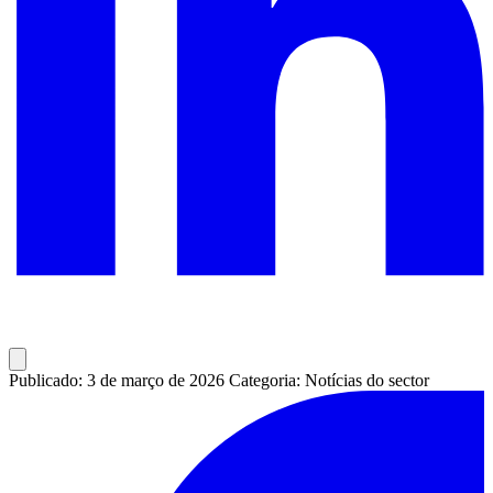
Publicado: 3 de março de 2026
Categoria: Notícias do sector