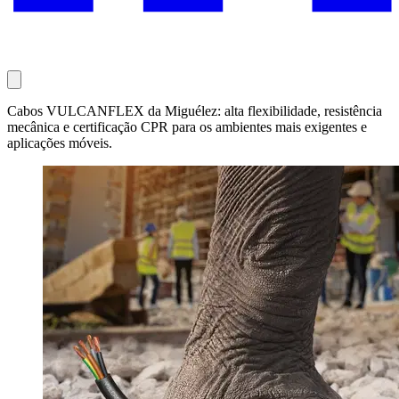
Cabos VULCANFLEX da Miguélez: alta flexibilidade, resistência
mecânica e certificação CPR para os ambientes mais exigentes e
aplicações móveis.