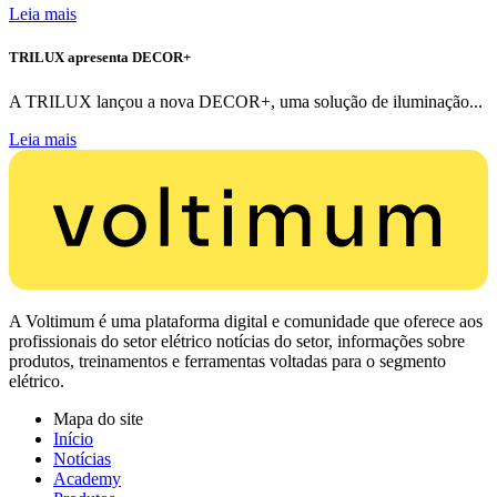
Leia mais
TRILUX apresenta DECOR+
A TRILUX lançou a nova DECOR+, uma solução de iluminação...
Leia mais
A Voltimum é uma plataforma digital e comunidade que oferece aos
profissionais do setor elétrico notícias do setor, informações sobre
produtos, treinamentos e ferramentas voltadas para o segmento
elétrico.
Mapa do site
Início
Notícias
Academy