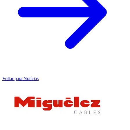
Voltar para Notícias