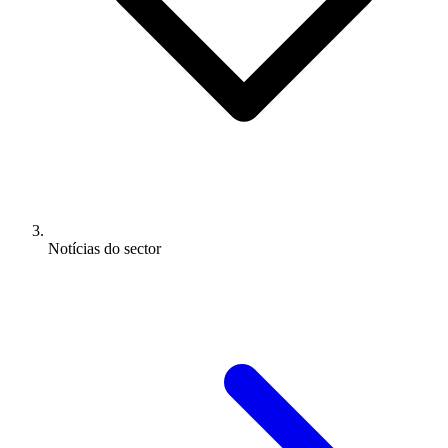
Notícias do sector