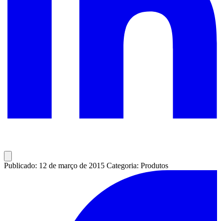
Publicado: 12 de março de 2015
Categoria: Produtos