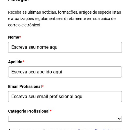
Receba as últimas notícias, formações, artigos de especialistas
e atualizações regulamentares diretamente em sua caixa de
correio eletrónico!
Nome
*
Apelido
*
Email Profissional
*
Categoria Profissional
*