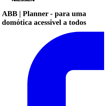
ABB | Planner - para uma
domótica acessivel a todos