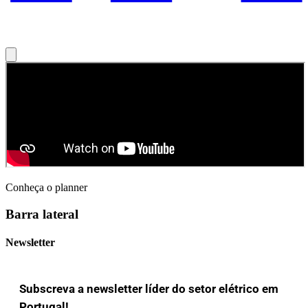
Conheça o planner
Barra lateral
Newsletter
Subscreva a newsletter líder do setor elétrico em
Portugal!