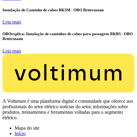
Instalação de Caminho de cabos RKSM - OBO Bettermann
Leia mais
OBOexplica: Instalação de caminhos de cabos para passagens BKRS - OBO
Bettermann
Leia mais
A Voltimum é uma plataforma digital e comunidade que oferece aos
profissionais do setor elétrico notícias do setor, informações sobre
produtos, treinamentos e ferramentas voltadas para o segmento
elétrico.
Mapa do site
Início