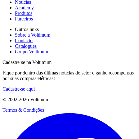
Notícias
Academy
Produtos
Parceiros
Outros links
Sobre a Voltimum
Contacto
Catalogues
Grupo Voltimum
Cadastre-se na Voltimum
Fique por dentro das últimas notícias do setor e ganhe recompensas
por suas compras elétricas!
Cadastre-se aqui
© 2002-
2026
Voltimum
Termos & Condições