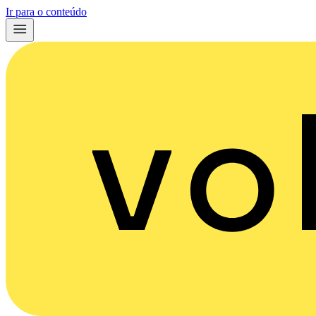
Ir para o conteúdo