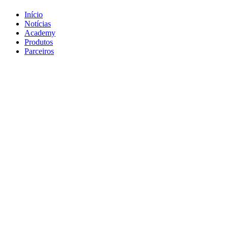
Início
Notícias
Academy
Produtos
Parceiros