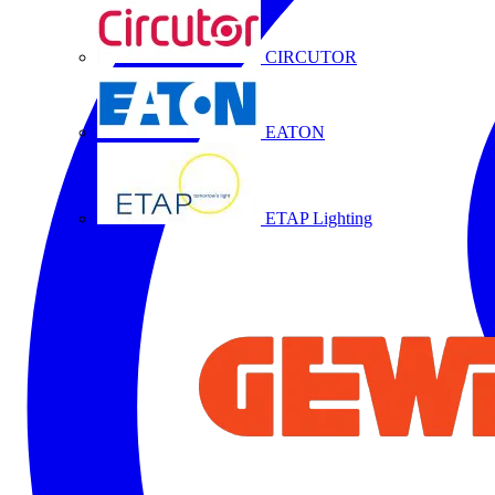
CIRCUTOR
EATON
ETAP Lighting