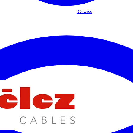
Gewiss