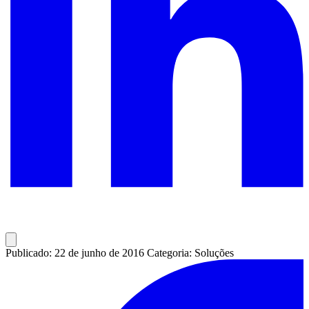
Publicado: 22 de junho de 2016
Categoria: Soluções