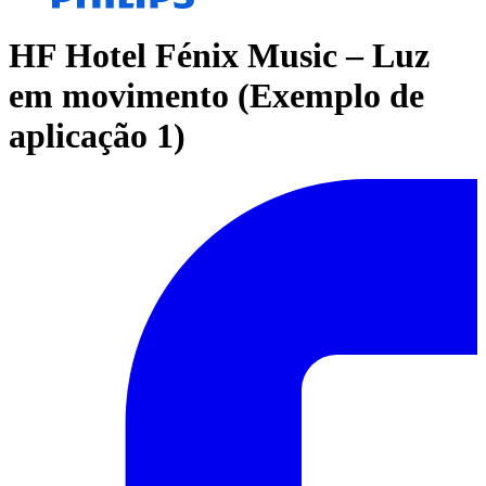
HF Hotel Fénix Music – Luz
em movimento (Exemplo de
aplicação 1)