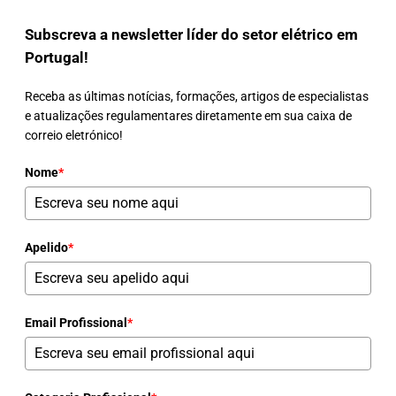
Subscreva a newsletter líder do setor elétrico em
Portugal!
Receba as últimas notícias, formações, artigos de especialistas
e atualizações regulamentares diretamente em sua caixa de
correio eletrónico!
Nome
*
Apelido
*
Email Profissional
*