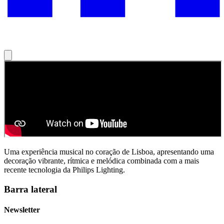
Uma experiência musical no coração de Lisboa, apresentando uma
decoração vibrante, rítmica e melódica combinada com a mais
recente tecnologia da Philips Lighting.
Barra lateral
Newsletter