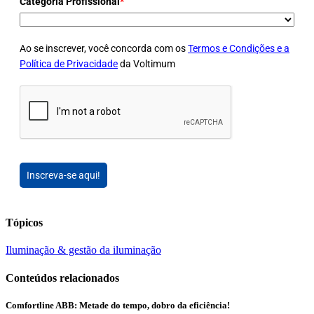
Categoria Profissional
*
Ao se inscrever, você concorda com os
Termos e Condições e a
Política de Privacidade
da Voltimum
Inscreva-se aqui!
Tópicos
Iluminação & gestão da iluminação
Conteúdos relacionados
Comfortline ABB: Metade do tempo, dobro da eficiência!