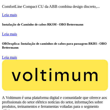
ComfortLine Compact CU da ABB combina design discreto,...
Leia mais
Instalação de Caminho de cabos RKSM - OBO Bettermann
Leia mais
OBOexplica: Instalação de caminhos de cabos para passagens BKRS - OBO
Bettermann
Leia mais
A Voltimum é uma plataforma digital e comunidade que oferece aos
profissionais do setor elétrico notícias do setor, informações sobre
produtos, treinamentos e ferramentas voltadas para o segmento