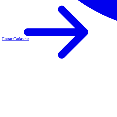
Entrar
Cadastrar