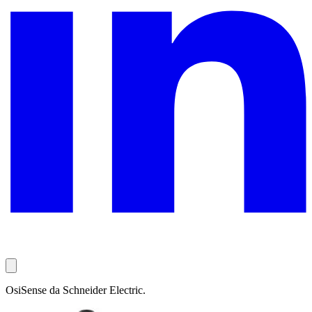
OsiSense da Schneider Electric.