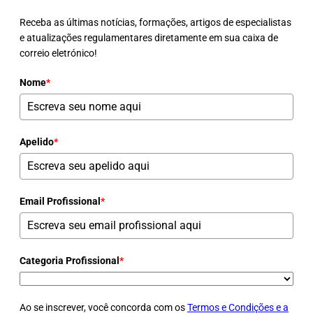
Receba as últimas notícias, formações, artigos de especialistas
e atualizações regulamentares diretamente em sua caixa de
correio eletrónico!
Nome
*
Apelido
*
Email Profissional
*
Categoria Profissional
*
Ao se inscrever, você concorda com os
Termos e Condições e a