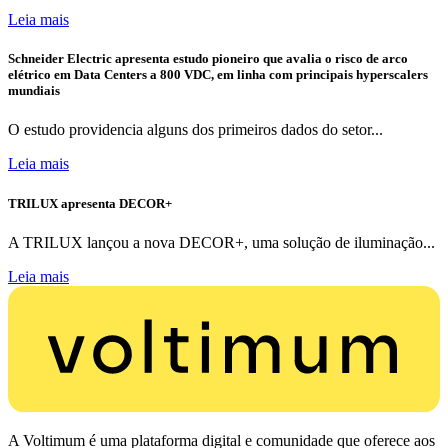
Leia mais
Schneider Electric apresenta estudo pioneiro que avalia o risco de arco
elétrico em Data Centers a 800 VDC, em linha com principais hyperscalers
mundiais
O estudo providencia alguns dos primeiros dados do setor...
Leia mais
TRILUX apresenta DECOR+
A TRILUX lançou a nova DECOR+, uma solução de iluminação...
Leia mais
A Voltimum é uma plataforma digital e comunidade que oferece aos