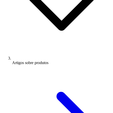
Artigos sobre produtos