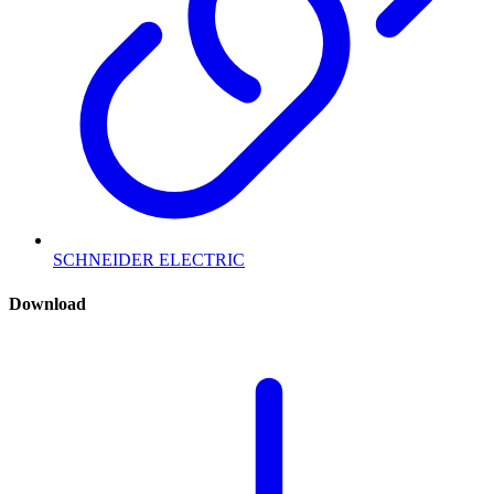
SCHNEIDER ELECTRIC
Download