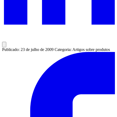
Publicado: 23 de julho de 2009
Categoria: Artigos sobre produtos