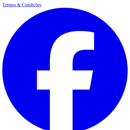
Termos & Condições