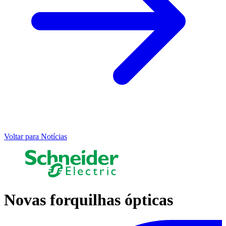
Voltar para Notícias
Novas forquilhas ópticas