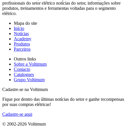
profissionais do setor elétrico notícias do setor, informações sobre
produtos, treinamentos e ferramentas voltadas para o segmento
elétrico.
Mapa do site
Início
Notícias
Academy
Produtos
Parceiros
Outros links
Sobre a Voltimum
Contacto
Catalogues
Grupo Voltimum
Cadastre-se na Voltimum
Fique por dentro das últimas notícias do setor e ganhe recompensas
por suas compras elétricas!
Cadastre-se aqui
© 2002-
2026
Voltimum