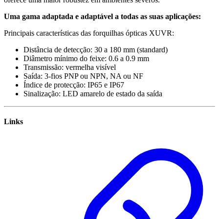
Uma gama adaptada e adaptável a todas as suas aplicações:
Principais características das forquilhas ópticas XUVR:
Distância de detecção: 30 a 180 mm (standard)
Diâmetro mínimo do feixe: 0.6 a 0.9 mm
Transmissão: vermelha visível
Saída: 3-fios PNP ou NPN, NA ou NF
Índice de protecção: IP65 e IP67
Sinalização: LED amarelo de estado da saída
Links